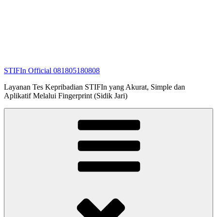
STIFIn Official 081805180808
Layanan Tes Kepribadian STIFIn yang Akurat, Simple dan
Aplikatif Melalui Fingerprint (Sidik Jari)