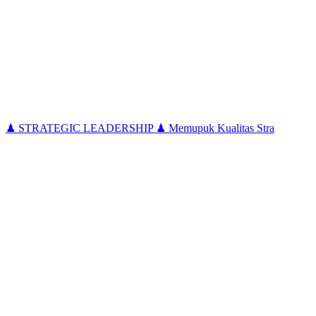
♟ STRATEGIC LEADERSHIP ♟ Memupuk Kualitas Stra