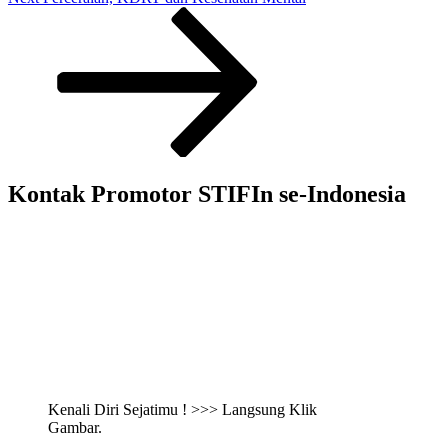
Post
Kontak Promotor STIFIn se-Indonesia
Kenali Diri Sejatimu ! >>> Langsung Klik
Gambar.