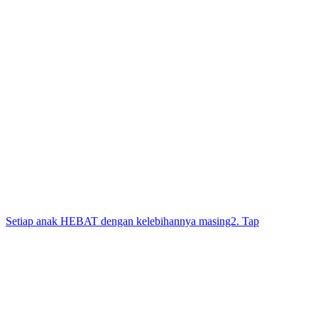
Setiap anak HEBAT dengan kelebihannya masing2. Tap