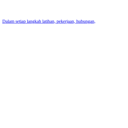
Dalam setiap langkah latihan, pekerjaan, hubungan,