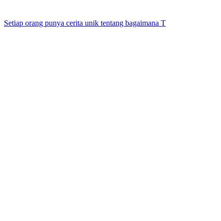
Setiap orang punya cerita unik tentang bagaimana T