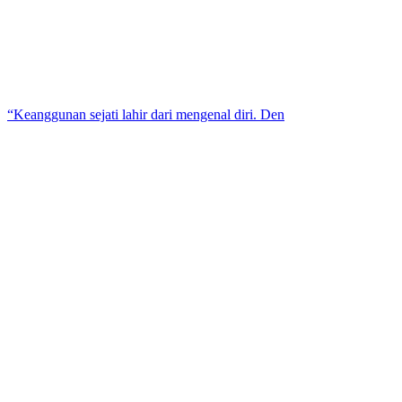
“Keanggunan sejati lahir dari mengenal diri. Den