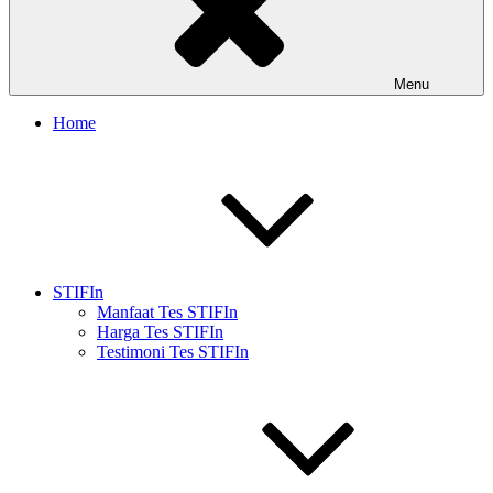
Menu
Home
STIFIn
Manfaat Tes STIFIn
Harga Tes STIFIn
Testimoni Tes STIFIn