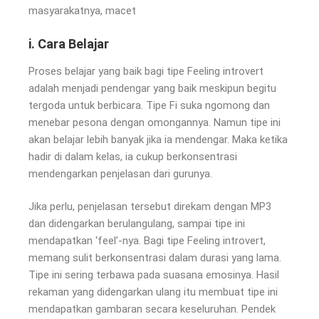
masyarakatnya, macet
i. Cara Belajar
Proses belajar yang baik bagi tipe Feeling introvert
adalah menjadi pendengar yang baik meskipun begitu
tergoda untuk berbicara. Tipe Fi suka ngomong dan
menebar pesona dengan omongannya. Namun tipe ini
akan belajar lebih banyak jika ia mendengar. Maka ketika
hadir di dalam kelas, ia cukup berkonsentrasi
mendengarkan penjelasan dari gurunya.
Jika perlu, penjelasan tersebut direkam dengan MP3
dan didengarkan berulangulang, sampai tipe ini
mendapatkan ‘feel’-nya. Bagi tipe Feeling introvert,
memang sulit berkonsentrasi dalam durasi yang lama.
Tipe ini sering terbawa pada suasana emosinya. Hasil
rekaman yang didengarkan ulang itu membuat tipe ini
mendapatkan gambaran secara keseluruhan. Pendek