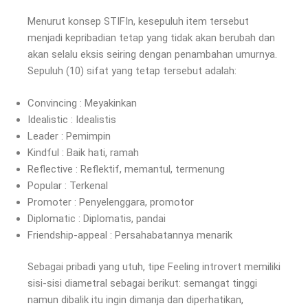
Menurut konsep STIFIn, kesepuluh item tersebut
menjadi kepribadian tetap yang tidak akan berubah dan
akan selalu eksis seiring dengan penambahan umurnya.
Sepuluh (10) sifat yang tetap tersebut adalah:
Convincing : Meyakinkan
Idealistic : Idealistis
Leader : Pemimpin
Kindful : Baik hati, ramah
Reflective : Reflektif, memantul, termenung
Popular : Terkenal
Promoter : Penyelenggara, promotor
Diplomatic : Diplomatis, pandai
Friendship-appeal : Persahabatannya menarik
Sebagai pribadi yang utuh, tipe Feeling introvert memiliki
sisi-sisi diametral sebagai berikut: semangat tinggi
namun dibalik itu ingin dimanja dan diperhatikan,