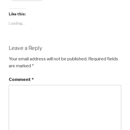
Like this:
Loading...
Leave a Reply
Your email address will not be published.
Required fields
are marked
*
Comment
*