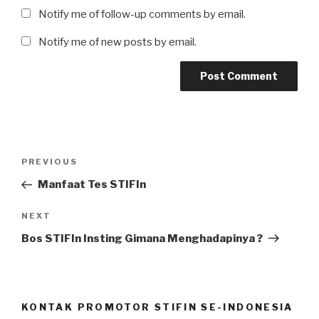
Notify me of follow-up comments by email.
Notify me of new posts by email.
PREVIOUS
Manfaat Tes STIFIn
NEXT
Bos STIFIn Insting Gimana Menghadapinya ?
KONTAK PROMOTOR STIFIN SE-INDONESIA