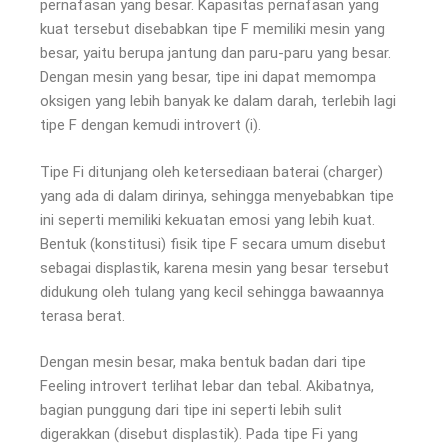
pernafasan yang besar. Kapasitas pernafasan yang
kuat tersebut disebabkan tipe F memiliki mesin yang
besar, yaitu berupa jantung dan paru-paru yang besar.
Dengan mesin yang besar, tipe ini dapat memompa
oksigen yang lebih banyak ke dalam darah, terlebih lagi
tipe F dengan kemudi introvert (i).
Tipe Fi ditunjang oleh ketersediaan baterai (charger)
yang ada di dalam dirinya, sehingga menyebabkan tipe
ini seperti memiliki kekuatan emosi yang lebih kuat.
Bentuk (konstitusi) fisik tipe F secara umum disebut
sebagai displastik, karena mesin yang besar tersebut
didukung oleh tulang yang kecil sehingga bawaannya
terasa berat.
Dengan mesin besar, maka bentuk badan dari tipe
Feeling introvert terlihat lebar dan tebal. Akibatnya,
bagian punggung dari tipe ini seperti lebih sulit
digerakkan (disebut displastik). Pada tipe Fi yang