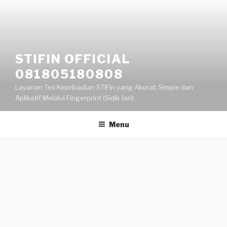
STIFIN OFFICIAL
081805180808
Layanan Tes Kepribadian STIFIn yang Akurat, Simple dan
Aplikatif Melalui Fingerprint (Sidik Jari)
Menu