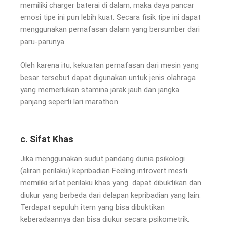
memiliki charger baterai di dalam, maka daya pancar
emosi tipe ini pun lebih kuat. Secara fisik tipe ini dapat
menggunakan pernafasan dalam yang bersumber dari
paru-parunya.
Oleh karena itu, kekuatan pernafasan dari mesin yang
besar tersebut dapat digunakan untuk jenis olahraga
yang memerlukan stamina jarak jauh dan jangka
panjang seperti lari marathon.
c. Sifat Khas
Jika menggunakan sudut pandang dunia psikologi
(aliran perilaku) kepribadian Feeling introvert mesti
memiliki sifat perilaku khas yang dapat dibuktikan dan
diukur yang berbeda dari delapan kepribadian yang lain.
Terdapat sepuluh item yang bisa dibuktikan
keberadaannya dan bisa diukur secara psikometrik.