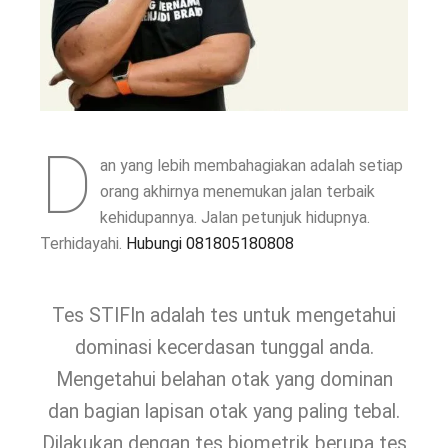
D
an yang lebih membahagiakan adalah setiap
orang akhirnya menemukan jalan terbaik
kehidupannya. Jalan petunjuk hidupnya.
Terhidayahi.
Hubungi 081805180808
Tes STIFIn adalah tes untuk mengetahui
dominasi kecerdasan tunggal anda.
Mengetahui belahan otak yang dominan
dan bagian lapisan otak yang paling tebal.
Dilakukan dengan tes biometrik berupa tes