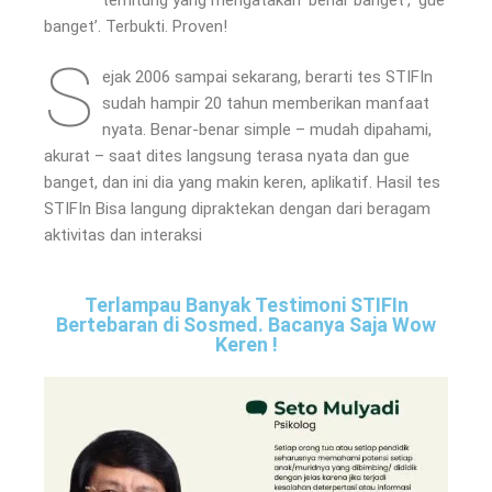
banget’. Terbukti. Proven!
S
ejak 2006 sampai sekarang, berarti tes STIFIn
sudah hampir 20 tahun memberikan manfaat
nyata. Benar-benar simple – mudah dipahami,
akurat – saat dites langsung terasa nyata dan gue
banget, dan ini dia yang makin keren, aplikatif. Hasil tes
STIFIn Bisa langung dipraktekan dengan dari beragam
aktivitas dan interaksi
Terlampau Banyak Testimoni STIFIn
Bertebaran di Sosmed. Bacanya Saja Wow
Keren !