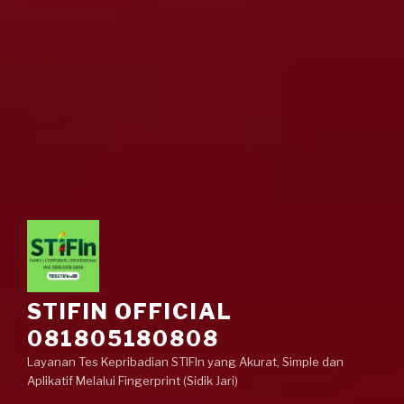
STIFIN OFFICIAL
081805180808
Layanan Tes Kepribadian STIFIn yang Akurat, Simple dan
Aplikatif Melalui Fingerprint (Sidik Jari)