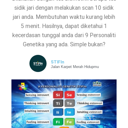
sidik jari dengan melakukan scan 10 sidik
jari anda. Membutuhan waktu kurang lebih
5 menit. Hasilnya, dapat diketahui 1
kecerdasan tunggal anda dari 9 Personaliti
Genetika yang ada. Simple bukan?
STIFIn
Jalan Karpet Merah Hidupmu