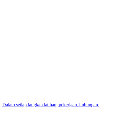
Dalam setiap langkah latihan, pekerjaan, hubungan,