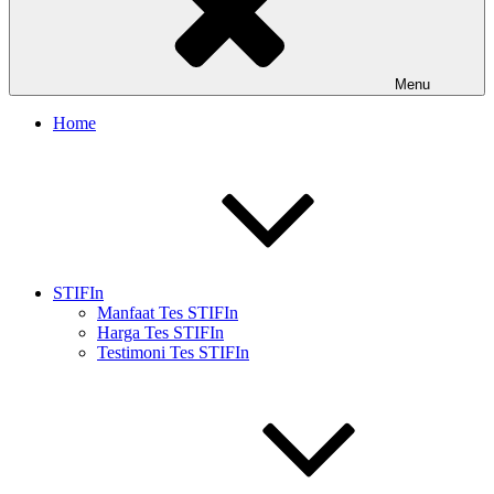
Menu
Home
STIFIn
Manfaat Tes STIFIn
Harga Tes STIFIn
Testimoni Tes STIFIn