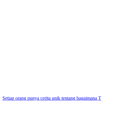
Setiap orang punya cerita unik tentang bagaimana T