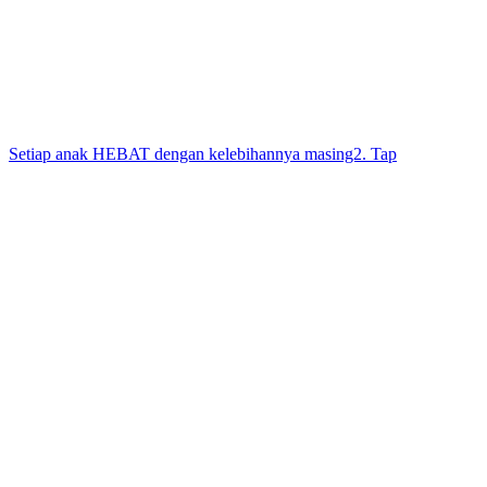
Setiap anak HEBAT dengan kelebihannya masing2. Tap