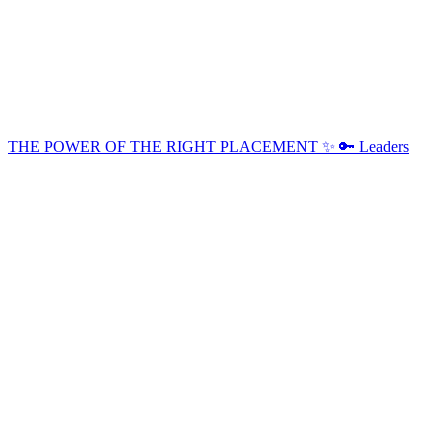
THE POWER OF THE RIGHT PLACEMENT ✨ 🔑 Leaders