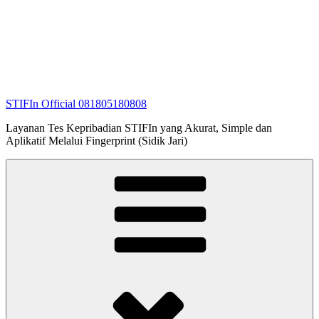
STIFIn Official 081805180808
Layanan Tes Kepribadian STIFIn yang Akurat, Simple dan
Aplikatif Melalui Fingerprint (Sidik Jari)