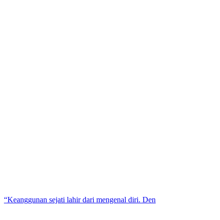
“Keanggunan sejati lahir dari mengenal diri. Den