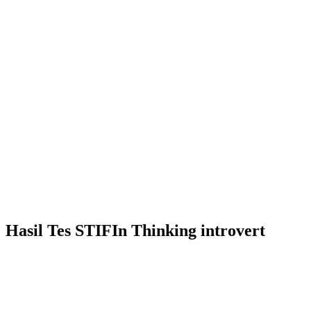
Hasil Tes STIFIn Thinking introvert