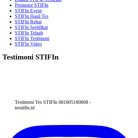
Promotor STIFIn
STIFIn Event
STIFIn Hasil Tes
STIFIn Rehat
STIFIn Sertifikat
STIFIn Telaah
STIFIn Testimoni
STIFIn Video
Testimoni STIFIn
Testimoni Tes STIFIn 081805180808 -
tesstifin.id