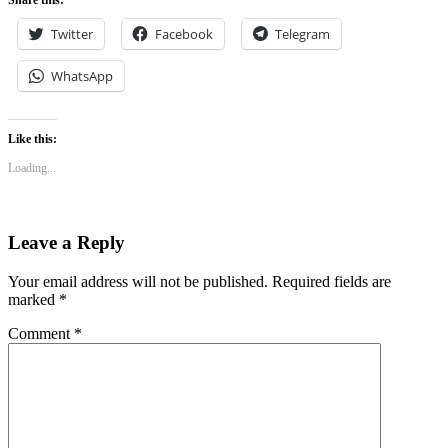
Share this:
Twitter
Facebook
Telegram
WhatsApp
Like this:
Loading...
Leave a Reply
Your email address will not be published.
Required fields are
marked
*
Comment
*