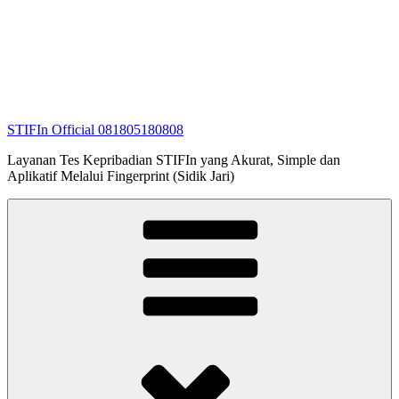
STIFIn Official 081805180808
Layanan Tes Kepribadian STIFIn yang Akurat, Simple dan
Aplikatif Melalui Fingerprint (Sidik Jari)