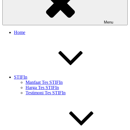
Menu
Home
STIFIn
Manfaat Tes STIFIn
Harga Tes STIFIn
Testimoni Tes STIFIn