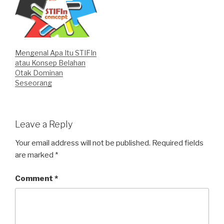
Mengenal Apa Itu STIFIn
atau Konsep Belahan
Otak Dominan
Seseorang
Leave a Reply
Your email address will not be published.
Required fields
are marked
*
Comment
*