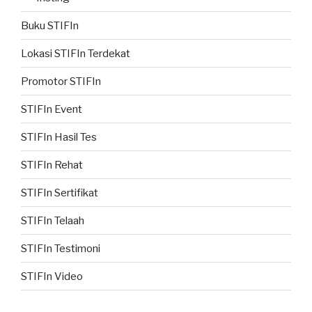
Buku STIFIn
Lokasi STIFIn Terdekat
Promotor STIFIn
STIFIn Event
STIFIn Hasil Tes
STIFIn Rehat
STIFIn Sertifikat
STIFIn Telaah
STIFIn Testimoni
STIFIn Video