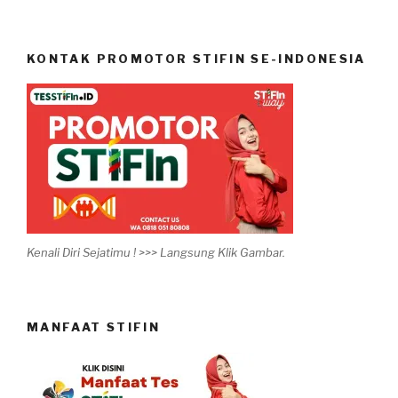
KONTAK PROMOTOR STIFIN SE-INDONESIA
Kenali Diri Sejatimu ! >>> Langsung Klik Gambar.
MANFAAT STIFIN