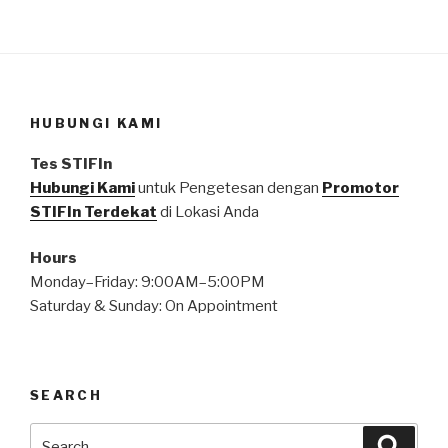
HUBUNGI KAMI
Tes STIFIn
Hubungi Kami
untuk Pengetesan dengan
Promotor
STIFIn Terdekat
di Lokasi Anda
Hours
Monday–Friday: 9:00AM–5:00PM
Saturday & Sunday: On Appointment
SEARCH