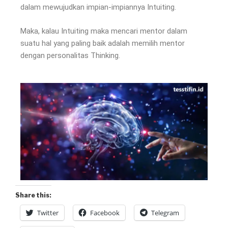
dalam mewujudkan impian-impiannya Intuiting.
Maka, kalau Intuiting maka mencari mentor dalam
suatu hal yang paling baik adalah memilih mentor
dengan personalitas Thinking.
Share this:
Twitter
Facebook
Telegram