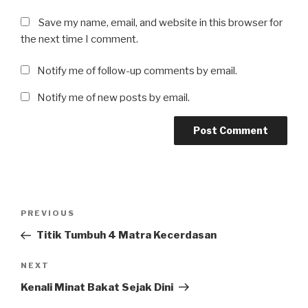
Save my name, email, and website in this browser for
the next time I comment.
Notify me of follow-up comments by email.
Notify me of new posts by email.
PREVIOUS
Titik Tumbuh 4 Matra Kecerdasan
NEXT
Kenali Minat Bakat Sejak Dini