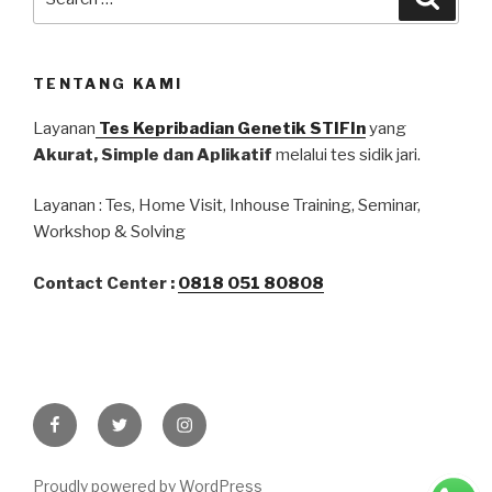
TENTANG KAMI
Layanan
Tes Kepribadian Genetik STIFIn
yang
Akurat, Simple dan Aplikatif
melalui tes sidik jari.
Layanan : Tes, Home Visit, Inhouse Training, Seminar,
Workshop & Solving
Contact Center :
0818 051 80808
Proudly powered by WordPress