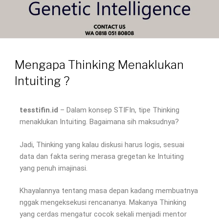
Mengapa Thinking Menaklukan
Intuiting ?
tesstifin.id
– Dalam konsep STIFIn, tipe Thinking
menaklukan Intuiting. Bagaimana sih maksudnya?
Jadi, Thinking yang kalau diskusi harus logis, sesuai
data dan fakta sering merasa gregetan ke Intuiting
yang penuh imajinasi.
Khayalannya tentang masa depan kadang membuatnya
nggak mengeksekusi rencananya. Makanya Thinking
yang cerdas mengatur cocok sekali menjadi mentor