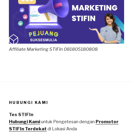
Affiliate Marketing STIFIn 081805180808
HUBUNGI KAMI
Tes STIFIn
Hubungi Kami
untuk Pengetesan dengan
Promotor
STIFIn Terdekat
di Lokasi Anda