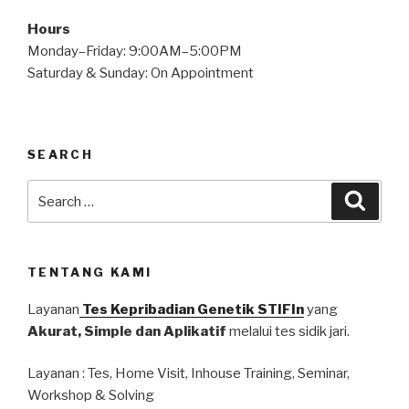
Hours
Monday–Friday: 9:00AM–5:00PM
Saturday & Sunday: On Appointment
SEARCH
TENTANG KAMI
Layanan
Tes Kepribadian Genetik STIFIn
yang
Akurat, Simple dan Aplikatif
melalui tes sidik jari.
Layanan : Tes, Home Visit, Inhouse Training, Seminar,
Workshop & Solving