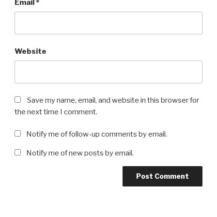
Email
*
Website
Save my name, email, and website in this browser for
the next time I comment.
Notify me of follow-up comments by email.
Notify me of new posts by email.