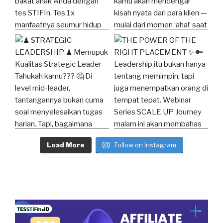
Load More
Follow on Instagram