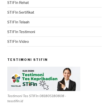
STIFIn Rehat
STIFIn Sertifikat
STIFIn Telaah
STIFIn Testimoni
STIFIn Video
TESTIMONI STIFIN
Testimoni Tes STIFIn 081805180808 -
tesstifin.id