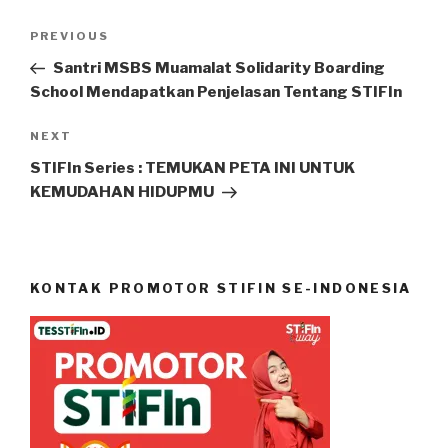
PREVIOUS
Santri MSBS Muamalat Solidarity Boarding
School Mendapatkan Penjelasan Tentang STIFIn
NEXT
STIFIn Series : TEMUKAN PETA INI UNTUK
KEMUDAHAN HIDUPMU
KONTAK PROMOTOR STIFIN SE-INDONESIA