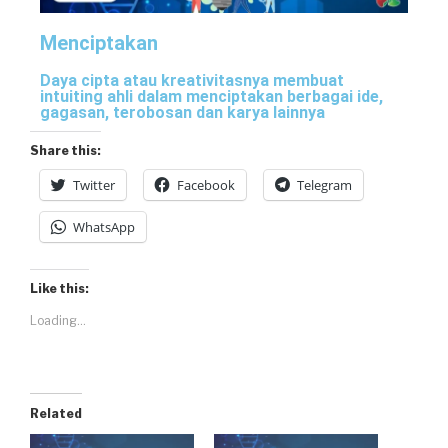
Menciptakan
Daya cipta atau kreativitasnya membuat
intuiting ahli dalam menciptakan berbagai ide,
gagasan, terobosan dan karya lainnya
Share this:
Twitter
Facebook
Telegram
WhatsApp
Like this:
Loading...
Related