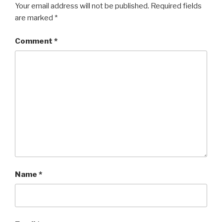
Your email address will not be published.
Required fields
are marked
*
Comment
*
Name
*