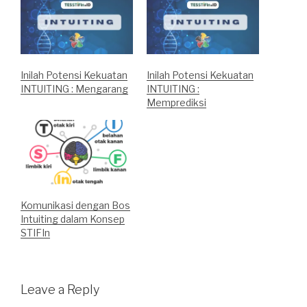
Inilah Potensi Kekuatan
Inilah Potensi Kekuatan
INTUITING : Mengarang
INTUITING :
Memprediksi
Komunikasi dengan Bos
Intuiting dalam Konsep
STIFIn
Leave a Reply