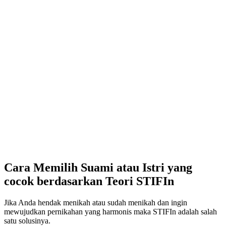
Cara Memilih Suami atau Istri yang
cocok berdasarkan Teori STIFIn
Jika Anda hendak menikah atau sudah menikah dan ingin
mewujudkan pernikahan yang harmonis maka STIFIn adalah salah
satu solusinya.