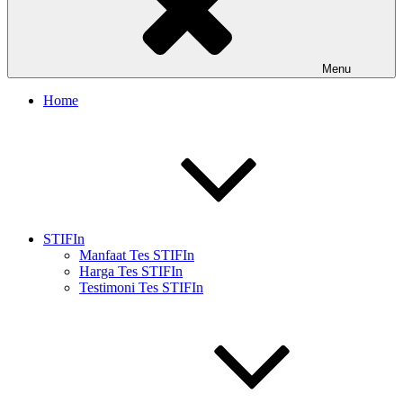
Menu
Home
STIFIn
Manfaat Tes STIFIn
Harga Tes STIFIn
Testimoni Tes STIFIn