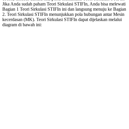
Jika Anda sudah paham Teori Sirkulasi STIFIn, Anda bisa melewati
Bagian 1 Teori Sirkulasi STIFIn ini dan langsung menuju ke Bagian
2. Teori Sirkulasi STIFIn menunjukkan pola hubungan antar Mesin
kecerdasan (MK). Teori Sirkulasi STIFIn dapat dijelaskan melalui
diagram di bawah ini: