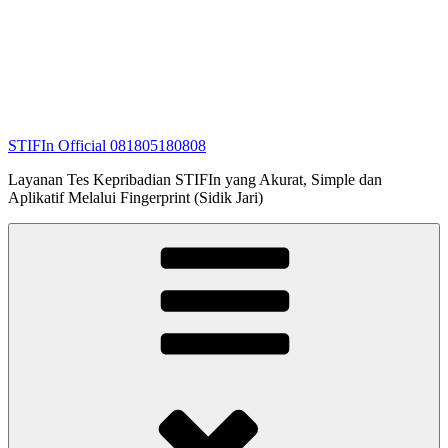
STIFIn Official 081805180808
Layanan Tes Kepribadian STIFIn yang Akurat, Simple dan
Aplikatif Melalui Fingerprint (Sidik Jari)