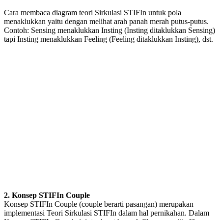
Cara membaca diagram teori Sirkulasi STIFIn untuk pola
menaklukkan yaitu dengan melihat arah panah merah putus-putus.
Contoh: Sensing menaklukkan Insting (Insting ditaklukkan Sensing)
tapi Insting menaklukkan Feeling (Feeling ditaklukkan Insting), dst.
2. Konsep STIFIn Couple
Konsep STIFIn Couple (couple berarti pasangan) merupakan
implementasi Teori Sirkulasi STIFIn dalam hal pernikahan. Dalam