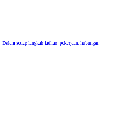
Dalam setiap langkah latihan, pekerjaan, hubungan,