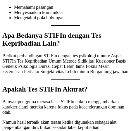
Memahami pasangan
Menyesuaikan komunikasi
Mengetahui pola hubungan
Apa Bedanya STIFIn dengan Tes
Kepribadian Lain?
Berikut perbandingan STIFIn dengan tes psikologi umum: Aspek
STIFIn Tes Kepribadian Umum Metode Sidik jari Kuesioner Basis
Genetik Psikologis Durasi Cepat Lebih lama Fokus Mesin
kecerdasan Perilaku Subjektivitas Lebih minim Bergantung jawaban
Apakah Tes STIFIn Akurat?
Banyak pengguna merasa hasil STIFIn cukup menggambarkan
karakter alami mereka karena fokus pada kecenderungan dominan
otak.
Namun hasil terbaik akan terasa ketika digunakan sebagai alat
pengembangan diri, bukan sekadar label kepribadian.