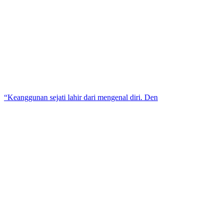
“Keanggunan sejati lahir dari mengenal diri. Den