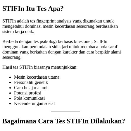
STIFIn Itu Tes Apa?
STIFIn adalah tes fingerprint analysis yang digunakan untuk
mengetahui dominasi mesin kecerdasan seseorang berdasarkan
sistem kerja otak.
Berbeda dengan tes psikologi berbasis kuesioner, STIFIn
menggunakan pemindaian sidik jari untuk membaca pola saraf
dominan yang berkaitan dengan karakter dan cara berpikir alami
seseorang.
Hasil tes STIFIn biasanya menunjukkan:
Mesin kecerdasan utama
Personaliti genetik
Cara belajar alami
Potensi profesi
Pola komunikasi
Kecenderungan sosial
Bagaimana Cara Tes STIFIn Dilakukan?