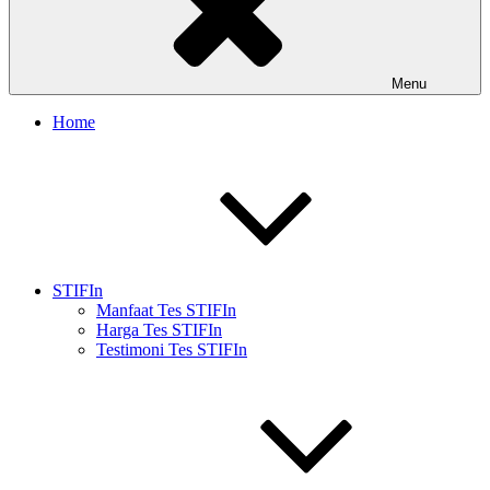
Menu
Home
STIFIn
Manfaat Tes STIFIn
Harga Tes STIFIn
Testimoni Tes STIFIn