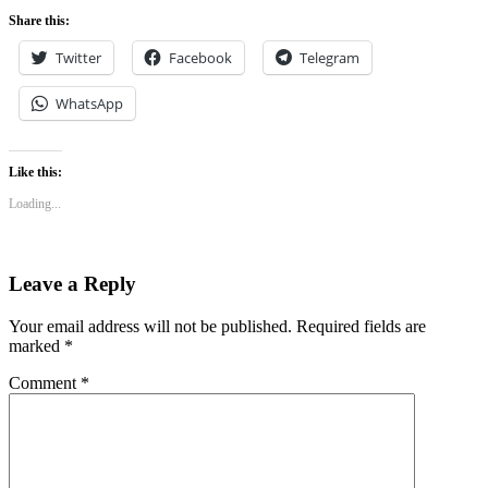
Share this:
Twitter
Facebook
Telegram
WhatsApp
Like this:
Loading...
Leave a Reply
Your email address will not be published.
Required fields are
marked
*
Comment
*