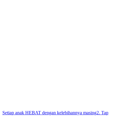
Setiap anak HEBAT dengan kelebihannya masing2. Tap