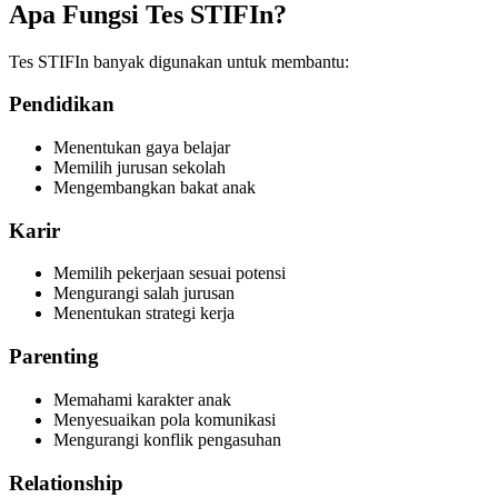
Apa Fungsi Tes STIFIn?
Tes STIFIn banyak digunakan untuk membantu:
Pendidikan
Menentukan gaya belajar
Memilih jurusan sekolah
Mengembangkan bakat anak
Karir
Memilih pekerjaan sesuai potensi
Mengurangi salah jurusan
Menentukan strategi kerja
Parenting
Memahami karakter anak
Menyesuaikan pola komunikasi
Mengurangi konflik pengasuhan
Relationship