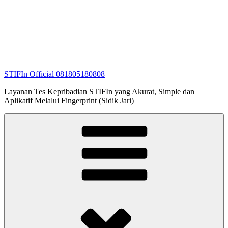
STIFIn Official 081805180808
Layanan Tes Kepribadian STIFIn yang Akurat, Simple dan
Aplikatif Melalui Fingerprint (Sidik Jari)