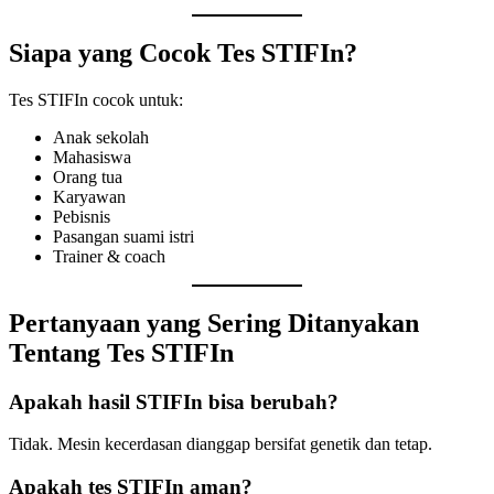
Siapa yang Cocok Tes STIFIn?
Tes STIFIn cocok untuk:
Anak sekolah
Mahasiswa
Orang tua
Karyawan
Pebisnis
Pasangan suami istri
Trainer & coach
Pertanyaan yang Sering Ditanyakan
Tentang Tes STIFIn
Apakah hasil STIFIn bisa berubah?
Tidak. Mesin kecerdasan dianggap bersifat genetik dan tetap.
Apakah tes STIFIn aman?