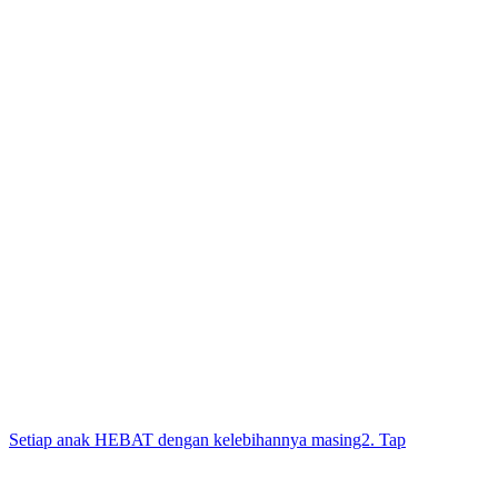
Setiap anak HEBAT dengan kelebihannya masing2. Tap