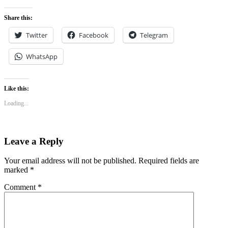
Share this:
Twitter
Facebook
Telegram
WhatsApp
Like this:
Loading...
Leave a Reply
Your email address will not be published.
Required fields are
marked
*
Comment
*