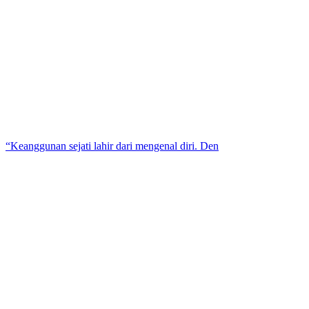
“Keanggunan sejati lahir dari mengenal diri. Den