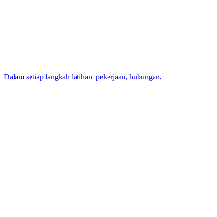
Dalam setiap langkah latihan, pekerjaan, hubungan,