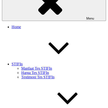
Menu
Home
STIFIn
Manfaat Tes STIFIn
Harga Tes STIFIn
Testimoni Tes STIFIn