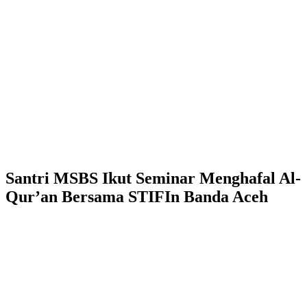
Santri MSBS Ikut Seminar Menghafal Al-
Qur’an Bersama STIFIn Banda Aceh