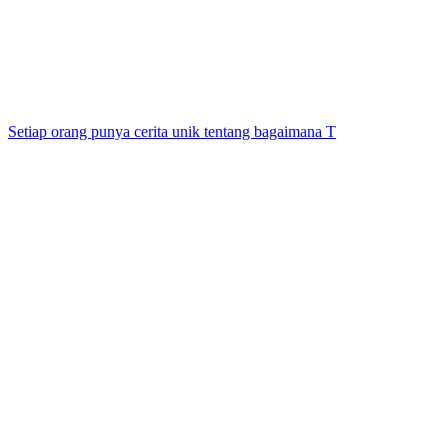
Setiap orang punya cerita unik tentang bagaimana T