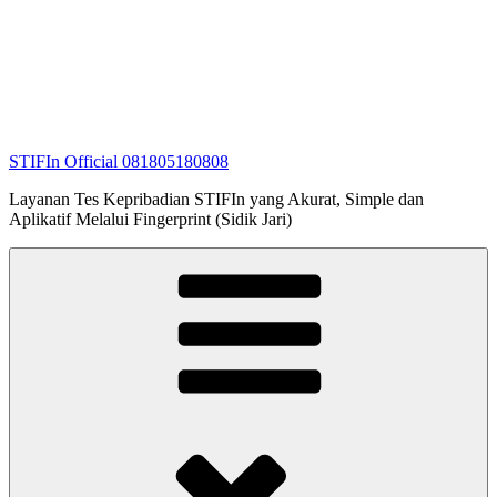
STIFIn Official 081805180808
Layanan Tes Kepribadian STIFIn yang Akurat, Simple dan
Aplikatif Melalui Fingerprint (Sidik Jari)