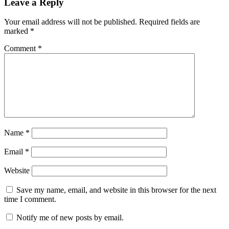
Leave a Reply
Your email address will not be published.
Required fields are
marked
*
Comment
*
Name
*
Email
*
Website
Save my name, email, and website in this browser for the next
time I comment.
Notify me of new posts by email.