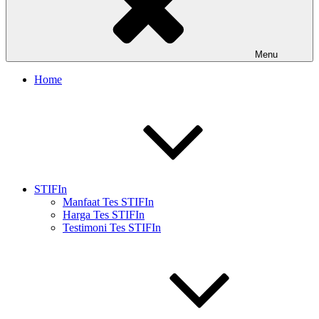
Menu
Home
STIFIn
Manfaat Tes STIFIn
Harga Tes STIFIn
Testimoni Tes STIFIn