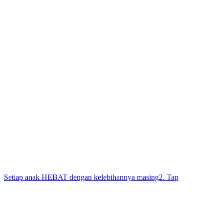
Setiap anak HEBAT dengan kelebihannya masing2. Tap