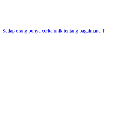
Setiap orang punya cerita unik tentang bagaimana T