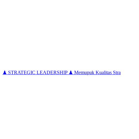
♟ STRATEGIC LEADERSHIP ♟ Memupuk Kualitas Stra