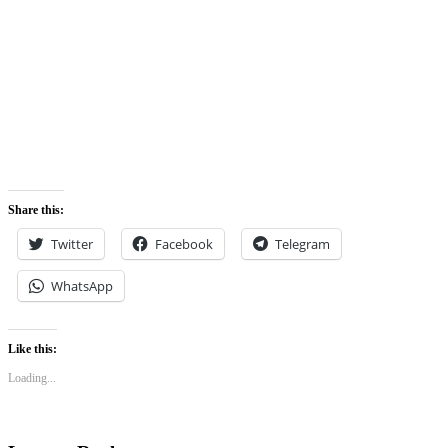
Share this:
Twitter
Facebook
Telegram
WhatsApp
Like this:
Loading...