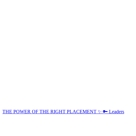
THE POWER OF THE RIGHT PLACEMENT ✨ 🔑 Leaders