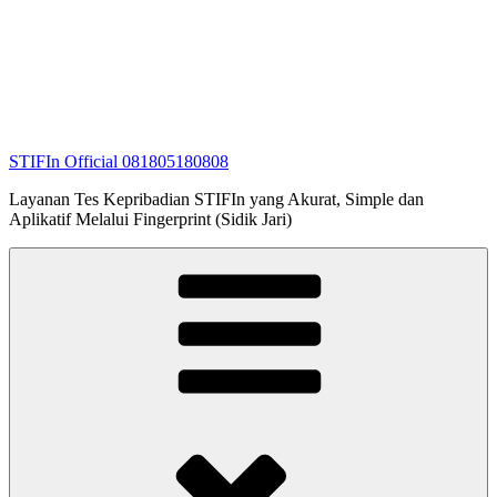
STIFIn Official 081805180808
Layanan Tes Kepribadian STIFIn yang Akurat, Simple dan
Aplikatif Melalui Fingerprint (Sidik Jari)