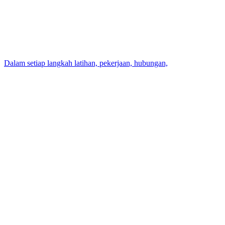
Dalam setiap langkah latihan, pekerjaan, hubungan,