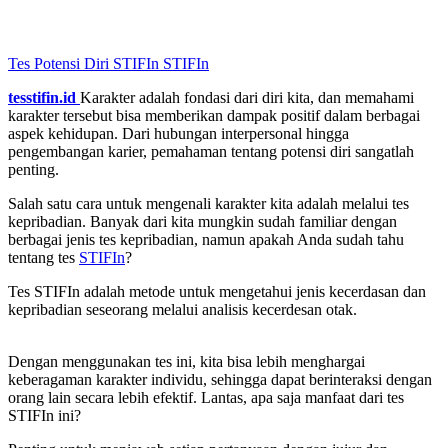
Tes Potensi Diri STIFIn
STIFIn
tesstifin.id
Karakter adalah fondasi dari diri kita, dan memahami
karakter tersebut bisa memberikan dampak positif dalam berbagai
aspek kehidupan. Dari hubungan interpersonal hingga
pengembangan karier, pemahaman tentang potensi diri sangatlah
penting.
Salah satu cara untuk mengenali karakter kita adalah melalui tes
kepribadian. Banyak dari kita mungkin sudah familiar dengan
berbagai jenis tes kepribadian, namun apakah Anda sudah tahu
tentang tes
STIFIn
?
Tes STIFIn adalah metode untuk mengetahui jenis kecerdasan dan
kepribadian seseorang melalui analisis kecerdesan otak.
Dengan menggunakan tes ini, kita bisa lebih menghargai
keberagaman karakter individu, sehingga dapat berinteraksi dengan
orang lain secara lebih efektif. Lantas, apa saja manfaat dari tes
STIFIn ini?