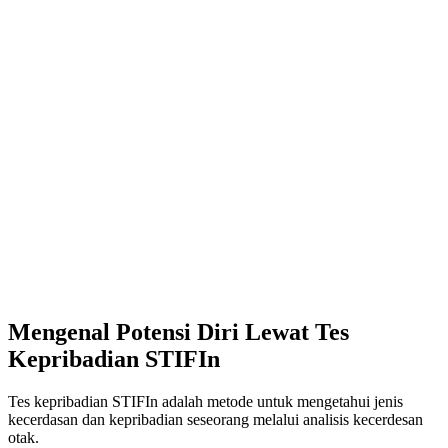
Mengenal Potensi Diri Lewat Tes
Kepribadian STIFIn
Tes kepribadian STIFIn adalah metode untuk mengetahui jenis
kecerdasan dan kepribadian seseorang melalui analisis kecerdesan
otak.