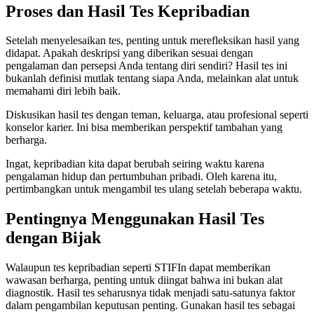
Proses dan Hasil Tes Kepribadian
Setelah menyelesaikan tes, penting untuk merefleksikan hasil yang
didapat. Apakah deskripsi yang diberikan sesuai dengan
pengalaman dan persepsi Anda tentang diri sendiri? Hasil tes ini
bukanlah definisi mutlak tentang siapa Anda, melainkan alat untuk
memahami diri lebih baik.
Diskusikan hasil tes dengan teman, keluarga, atau profesional seperti
konselor karier. Ini bisa memberikan perspektif tambahan yang
berharga.
Ingat, kepribadian kita dapat berubah seiring waktu karena
pengalaman hidup dan pertumbuhan pribadi. Oleh karena itu,
pertimbangkan untuk mengambil tes ulang setelah beberapa waktu.
Pentingnya Menggunakan Hasil Tes
dengan Bijak
Walaupun tes kepribadian seperti STIFIn dapat memberikan
wawasan berharga, penting untuk diingat bahwa ini bukan alat
diagnostik. Hasil tes seharusnya tidak menjadi satu-satunya faktor
dalam pengambilan keputusan penting. Gunakan hasil tes sebagai