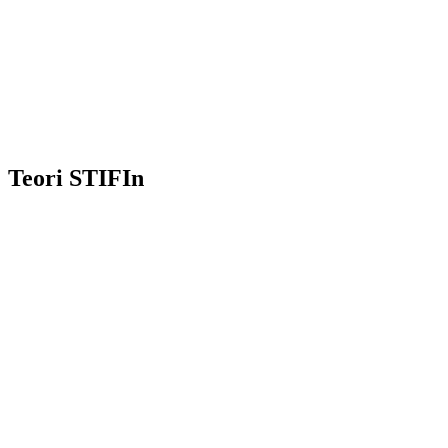
Teori STIFIn