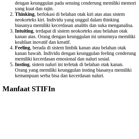
dengan keunggulan pada sensing cenderung memiliki memori
yang kuat dan rajin.
Thinking
, berlokasi di belahan otak kiri atas atau sistem
neokorteks kiri. Individu yang unggul dalam thinking
biasanya memiliki kecerdasan analitis dan suka menganalisa.
Intuiting
, terdapat di sistem neokorteks atau belahan otak
kanan atas. Orang dengan keunggulan ini umumnya memiliki
keahlian inovatif dan kreatif.
Feeling
, berada di sistem limbik kanan atau belahan otak
kanan bawah. Individu dengan keunggulan feeling cenderung
memiliki kecerdasan emosional dan naluri sosial.
Insting
, sistem naluri ini terletak di belahan otak kanan.
Orang yang memiliki keunggulan insting biasanya memiliki
kemampuan serba bisa dan kecerdasan naluri.
Manfaat STIFIn