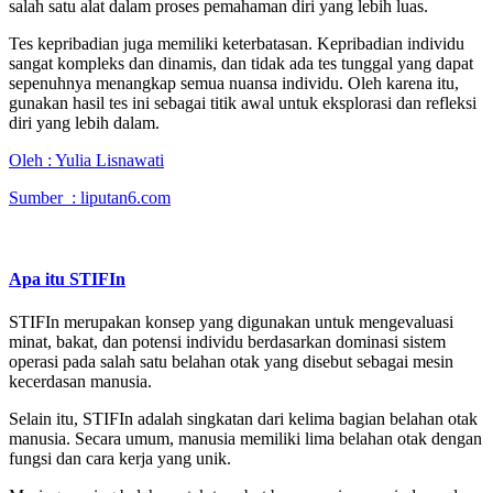
salah satu alat dalam proses pemahaman diri yang lebih luas.
Tes kepribadian juga memiliki keterbatasan. Kepribadian individu
sangat kompleks dan dinamis, dan tidak ada tes tunggal yang dapat
sepenuhnya menangkap semua nuansa individu. Oleh karena itu,
gunakan hasil tes ini sebagai titik awal untuk eksplorasi dan refleksi
diri yang lebih dalam.
Oleh :
Yulia Lisnawati
Sumber : liputan6.com
Apa itu STIFIn
STIFIn merupakan konsep yang digunakan untuk mengevaluasi
minat, bakat, dan potensi individu berdasarkan dominasi sistem
operasi pada salah satu belahan otak yang disebut sebagai mesin
kecerdasan manusia.
Selain itu, STIFIn adalah singkatan dari kelima bagian belahan otak
manusia. Secara umum, manusia memiliki lima belahan otak dengan
fungsi dan cara kerja yang unik.