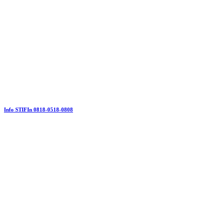
Info STIFIn 0818-0518-0808