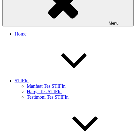
Menu
Home
STIFIn
Manfaat Tes STIFIn
Harga Tes STIFIn
Testimoni Tes STIFIn