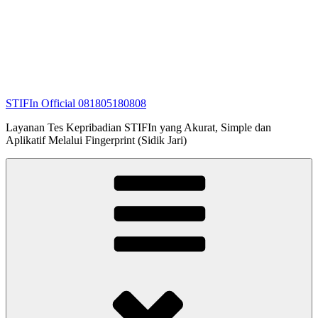
STIFIn Official 081805180808
Layanan Tes Kepribadian STIFIn yang Akurat, Simple dan
Aplikatif Melalui Fingerprint (Sidik Jari)