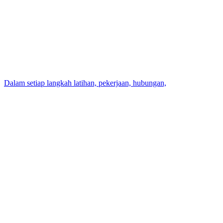
Dalam setiap langkah latihan, pekerjaan, hubungan,