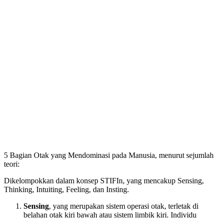
5 Bagian Otak yang Mendominasi pada Manusia, menurut sejumlah
teori:
Dikelompokkan dalam konsep STIFIn, yang mencakup Sensing,
Thinking, Intuiting, Feeling, dan Insting.
Sensing
, yang merupakan sistem operasi otak, terletak di
belahan otak kiri bawah atau sistem limbik kiri. Individu