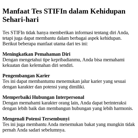
Manfaat Tes STIFIn dalam Kehidupan
Sehari-hari
Tes STIFIn tidak hanya memberikan informasi tentang diri Anda,
tetapi juga dapat membantu dalam berbagai aspek kehidupan.
Berikut beberapa manfaat utama dari tes ini:
Meningkatkan Pemahaman Diri
Dengan mengetahui tipe kepribadianmu, Anda bisa memahami
kekuatan dan kelemahan diri sendiri.
Pengembangan Karier
Tes ini dapat membantumu menemukan jalur karier yang sesuai
dengan karakter dan potensi yang dimiliki.
Memperbaiki Hubungan Interpersonal
Dengan memahami karakter orang lain, Anda dapat berinteraksi
dengan lebih baik dan membangun hubungan yang lebih harmonis.
Mengenali Potensi Tersembunyi
Tes ini juga membantu Anda menemukan bakat yang mungkin tidak
pernah Anda sadari sebelumnya.