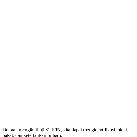
Dengan mengikuti uji STIFIN, kita dapat mengidentifikasi minat,
bakat, dan ketertarikan pribadi.