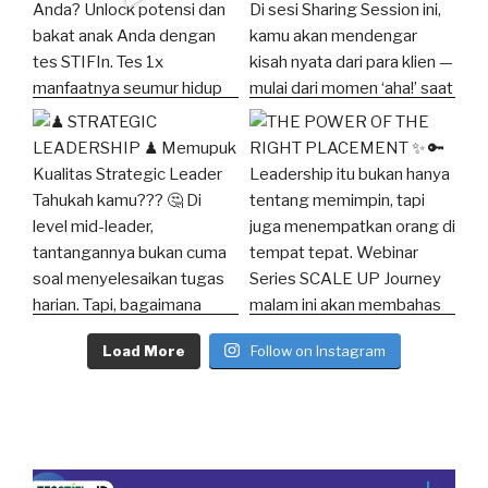
Load More
Follow on Instagram