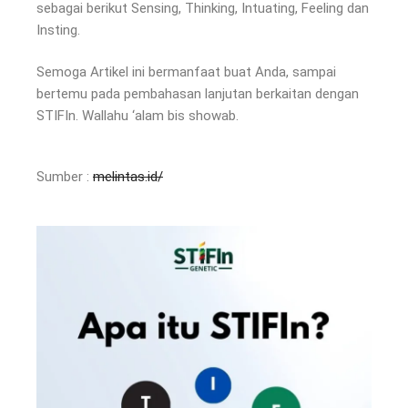
sebagai berikut Sensing, Thinking, Intuating, Feeling dan
Insting.
Semoga Artikel ini bermanfaat buat Anda, sampai
bertemu pada pembahasan lanjutan berkaitan dengan
STIFIn. Wallahu ‘alam bis showab.
Sumber :
melintas.id/