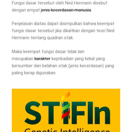
Fungsi dasar tersebut oleh Ned Hermann disebut
dengan empat
jenis kecerdasan manusia
.
Penjelasan diatas dapat disimpulkan bahwa keempat
fungsi dasar tersebut jika dikaitkan dengan teori Ned
Hermann tentang quadran otak.
Maka keempat fungsi dasar tidak lain
merupakan
karakter
kepribadian yang kekal yang
bersumber dari belahan otak (jenis kecerdasan) yang
paling kerap digunakan.