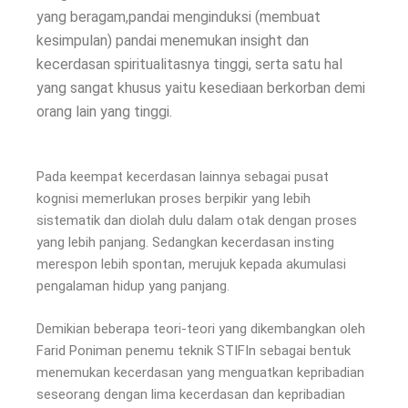
yang beragam,pandai menginduksi (membuat
kesimpulan) pandai menemukan insight dan
kecerdasan spiritualitasnya tinggi, serta satu hal
yang sangat khusus yaitu kesediaan berkorban demi
orang lain yang tinggi.
Pada keempat kecerdasan lainnya sebagai pusat
kognisi memerlukan proses berpikir yang lebih
sistematik dan diolah dulu dalam otak dengan proses
yang lebih panjang. Sedangkan kecerdasan insting
merespon lebih spontan, merujuk kepada akumulasi
pengalaman hidup yang panjang.
Demikian beberapa teori-teori yang dikembangkan oleh
Farid Poniman penemu teknik STIFIn sebagai bentuk
menemukan kecerdasan yang menguatkan kepribadian
seseorang dengan lima kecerdasan dan kepribadian