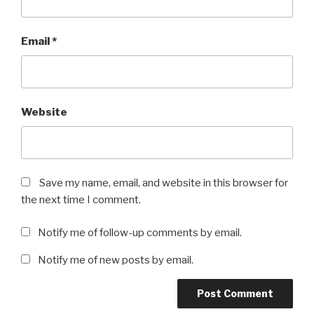
Email
*
Website
Save my name, email, and website in this browser for
the next time I comment.
Notify me of follow-up comments by email.
Notify me of new posts by email.