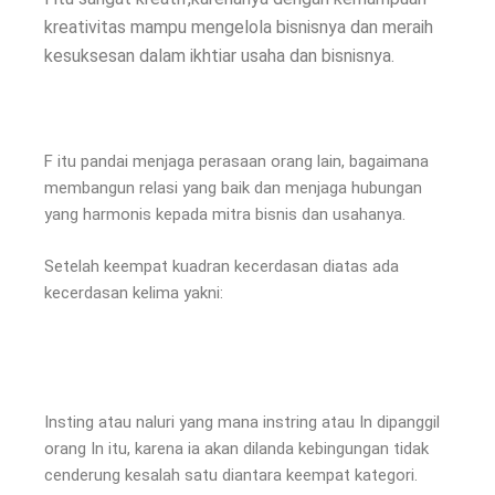
kreativitas mampu mengelola bisnisnya dan meraih
kesuksesan dalam ikhtiar usaha dan bisnisnya.
F itu pandai menjaga perasaan orang lain, bagaimana
membangun relasi yang baik dan menjaga hubungan
yang harmonis kepada mitra bisnis dan usahanya.
Setelah keempat kuadran kecerdasan diatas ada
kecerdasan kelima yakni:
Insting atau naluri yang mana instring atau In dipanggil
orang In itu, karena ia akan dilanda kebingungan tidak
cenderung kesalah satu diantara keempat kategori.