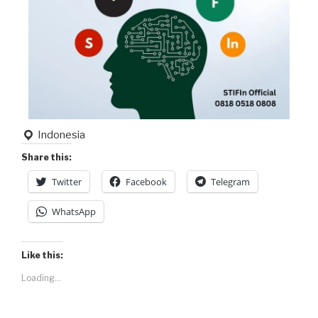
Indonesia
Share this:
Twitter
Facebook
Telegram
WhatsApp
Like this:
Loading...