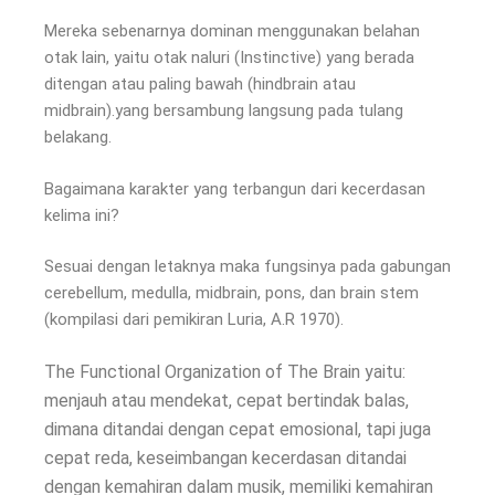
Mereka sebenarnya dominan menggunakan belahan
otak lain, yaitu otak naluri (Instinctive) yang berada
ditengan atau paling bawah (hindbrain atau
midbrain).yang bersambung langsung pada tulang
belakang.
Bagaimana karakter yang terbangun dari kecerdasan
kelima ini?
Sesuai dengan letaknya maka fungsinya pada gabungan
cerebellum, medulla, midbrain, pons, dan brain stem
(kompilasi dari pemikiran Luria, A.R 1970).
The Functional Organization of The Brain yaitu:
menjauh atau mendekat, cepat bertindak balas,
dimana ditandai dengan cepat emosional, tapi juga
cepat reda, keseimbangan kecerdasan ditandai
dengan kemahiran dalam musik, memiliki kemahiran