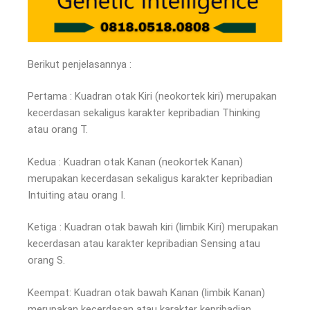
Berikut penjelasannya :
Pertama : Kuadran otak Kiri (neokortek kiri) merupakan
kecerdasan sekaligus karakter kepribadian Thinking
atau orang T.
Kedua : Kuadran otak Kanan (neokortek Kanan)
merupakan kecerdasan sekaligus karakter kepribadian
Intuiting atau orang I.
Ketiga : Kuadran otak bawah kiri (limbik Kiri) merupakan
kecerdasan atau karakter kepribadian Sensing atau
orang S.
Keempat: Kuadran otak bawah Kanan (limbik Kanan)
merupakan kecerdasan atau karakter kepribadian