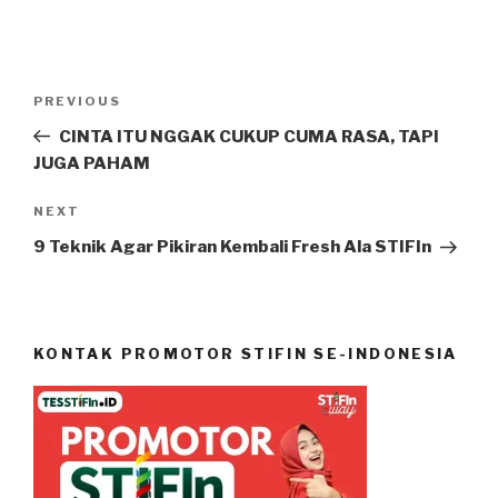
PREVIOUS
CINTA ITU NGGAK CUKUP CUMA RASA, TAPI
JUGA PAHAM
NEXT
9 Teknik Agar Pikiran Kembali Fresh Ala STIFIn
KONTAK PROMOTOR STIFIN SE-INDONESIA