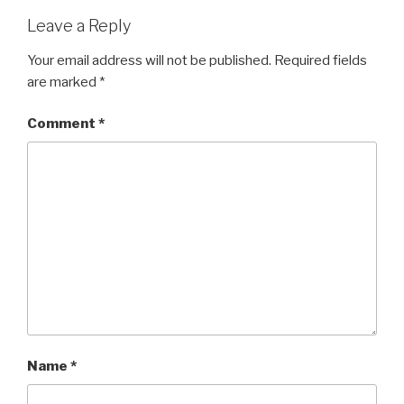
Leave a Reply
Your email address will not be published.
Required fields
are marked
*
Comment
*
Name
*