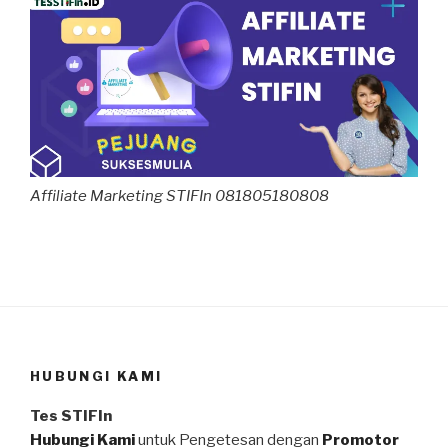
Affiliate Marketing STIFIn 081805180808
HUBUNGI KAMI
Tes STIFIn
Hubungi Kami
untuk Pengetesan dengan
Promotor