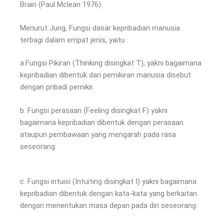
Brain (Paul Mclean 1976).
Menurut Jung, Fungsi dasar kepribadian manusia
terbagi dalam empat jenis, yaitu :
a.Fungsi Pikiran (Thinking disingkat T), yakni bagaimana
kepribadian dibentuk dari pemikiran manusia disebut
dengan pribadi pemikir.
b. Fungsi perasaan (Feeling disingkat F) yakni
bagaimana kepribadian dibentuk dengan perasaan
ataupun pembawaan yang mengarah pada rasa
seseorang.
c. Fungsi intuisi (Intuiting disingkat I) yakni bagaimana
kepribadian dibentuk dengan kata-kata yang berkaitan
dengan menentukan masa depan pada diri seseorang.