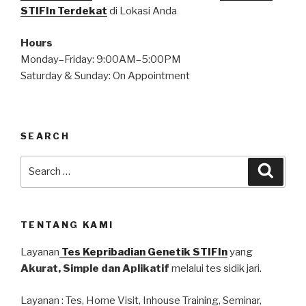
STIFIn Terdekat
di Lokasi Anda
Hours
Monday–Friday: 9:00AM–5:00PM
Saturday & Sunday: On Appointment
SEARCH
TENTANG KAMI
Layanan
Tes Kepribadian Genetik STIFIn
yang
Akurat, Simple dan Aplikatif
melalui tes sidik jari.
Layanan : Tes, Home Visit, Inhouse Training, Seminar,