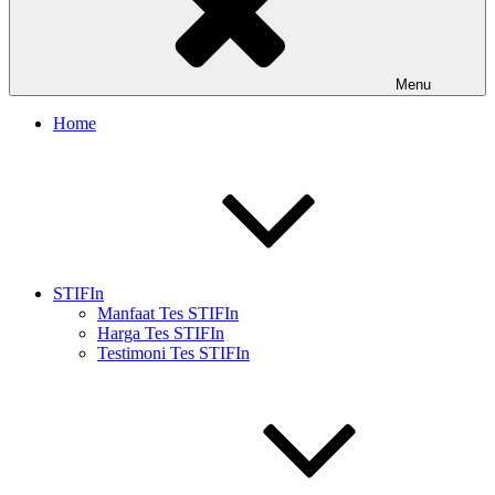
Menu
Home
STIFIn
Manfaat Tes STIFIn
Harga Tes STIFIn
Testimoni Tes STIFIn