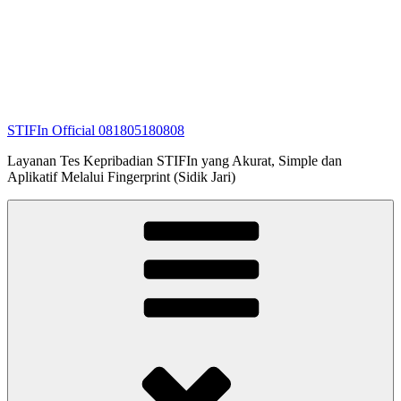
STIFIn Official 081805180808
Layanan Tes Kepribadian STIFIn yang Akurat, Simple dan
Aplikatif Melalui Fingerprint (Sidik Jari)