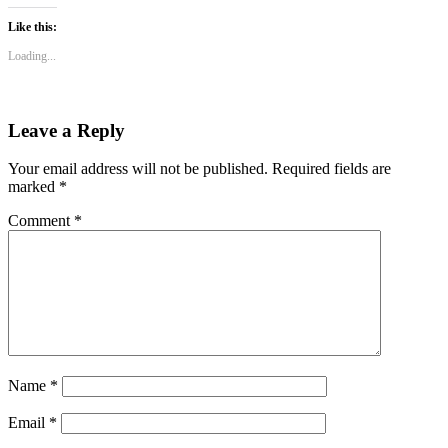
Like this:
Loading...
Leave a Reply
Your email address will not be published.
Required fields are
marked
*
Comment
*
Name
*
Email
*