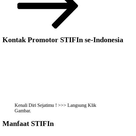
Kontak Promotor STIFIn se-Indonesia
Kenali Diri Sejatimu ! >>> Langsung Klik
Gambar.
Manfaat STIFIn