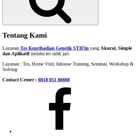
Tentang Kami
Layanan
Tes Kepribadian Genetik STIFIn
yang
Akurat, Simple
dan Aplikatif
melalui tes sidik jari.
Layanan : Tes, Home Visit, Inhouse Training, Seminar, Workshop &
Solving
Contact Center :
0818 051 80808
Facebook