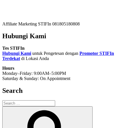
Affiliate Marketing STIFIn 081805180808
Hubungi Kami
Tes STIFIn
Hubungi Kami
untuk Pengetesan dengan
Promotor STIFIn
Terdekat
di Lokasi Anda
Hours
Monday–Friday: 9:00AM–5:00PM
Saturday & Sunday: On Appointment
Search
Search
for:
Search