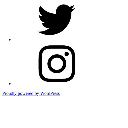
Twitter
Instagram
Proudly powered by WordPress