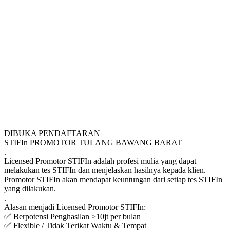
DIBUKA PENDAFTARAN
STIFIn PROMOTOR TULANG BAWANG BARAT
.
Licensed Promotor STIFIn adalah profesi mulia yang dapat
melakukan tes STIFIn dan menjelaskan hasilnya kepada klien.
Promotor STIFIn akan mendapat keuntungan dari setiap tes STIFIn
yang dilakukan.
.
Alasan menjadi Licensed Promotor STIFIn:
✅ Berpotensi Penghasilan >10jt per bulan
✅ Flexible / Tidak Terikat Waktu & Tempat