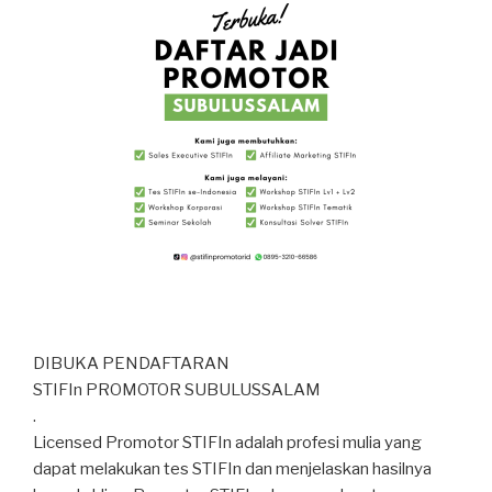
DIBUKA PENDAFTARAN
STIFIn PROMOTOR SUBULUSSALAM
.
Licensed Promotor STIFIn adalah profesi mulia yang
dapat melakukan tes STIFIn dan menjelaskan hasilnya