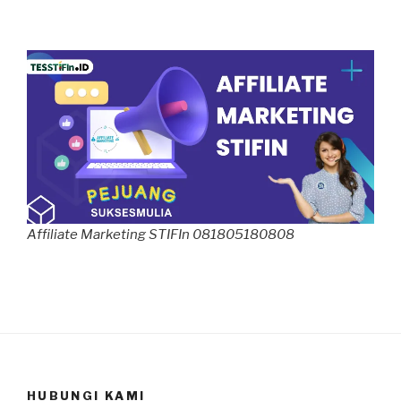
Affiliate Marketing STIFIn 081805180808
HUBUNGI KAMI