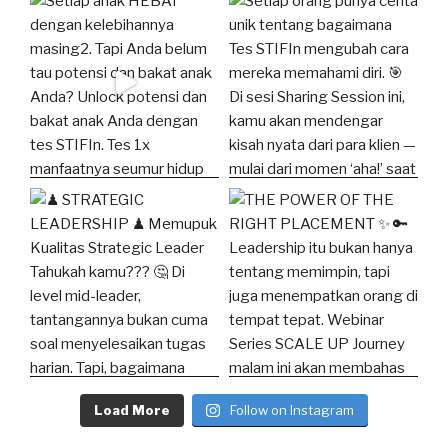
Load More
Follow on Instagram