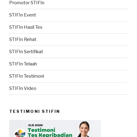
Promotor STIFIn
STIFIn Event
STIFIn Hasil Tes
STIFIn Rehat
STIFIn Sertifikat
STIFIn Telaah
STIFIn Testimoni
STIFIn Video
TESTIMONI STIFIN