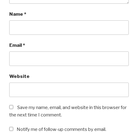
Name
*
Email
*
Website
Save my name, email, and website in this browser for
the next time I comment.
Notify me of follow-up comments by email.