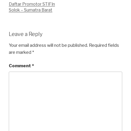
Daftar Promotor STIFIn
Solok – Sumatra Barat
Leave a Reply
Your email address will not be published.
Required fields
are marked
*
Comment
*