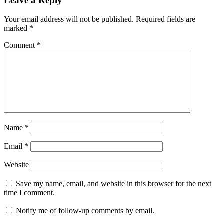
Leave a Reply
Your email address will not be published.
Required fields are
marked
*
Comment
*
Name
*
Email
*
Website
Save my name, email, and website in this browser for the next
time I comment.
Notify me of follow-up comments by email.