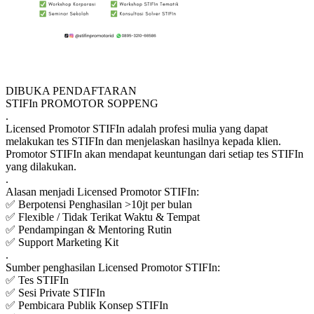
DIBUKA PENDAFTARAN
STIFIn PROMOTOR SOPPENG
.
Licensed Promotor STIFIn adalah profesi mulia yang dapat
melakukan tes STIFIn dan menjelaskan hasilnya kepada klien.
Promotor STIFIn akan mendapat keuntungan dari setiap tes STIFIn
yang dilakukan.
.
Alasan menjadi Licensed Promotor STIFIn:
✅ Berpotensi Penghasilan >10jt per bulan
✅ Flexible / Tidak Terikat Waktu & Tempat
✅ Pendampingan & Mentoring Rutin
✅ Support Marketing Kit
.
Sumber penghasilan Licensed Promotor STIFIn:
✅ Tes STIFIn
✅ Sesi Private STIFIn
✅ Pembicara Publik Konsep STIFIn