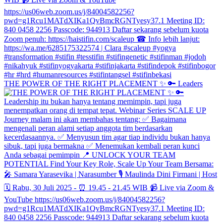
THE POWER OF THE RIGHT PLACEMENT ✨ 🔑 Leaders