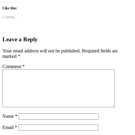
Like this:
Loading...
Leave a Reply
Your email address will not be published.
Required fields are
marked
*
Comment
*
Name
*
Email
*