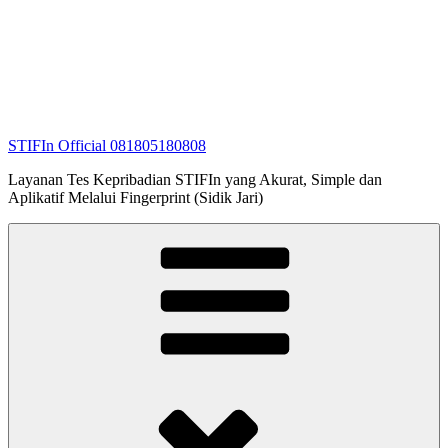
STIFIn Official 081805180808
Layanan Tes Kepribadian STIFIn yang Akurat, Simple dan
Aplikatif Melalui Fingerprint (Sidik Jari)