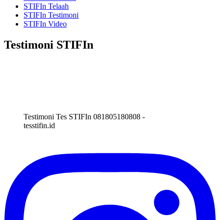
STIFIn Telaah
STIFIn Testimoni
STIFIn Video
Testimoni STIFIn
Testimoni Tes STIFIn 081805180808 -
tesstifin.id