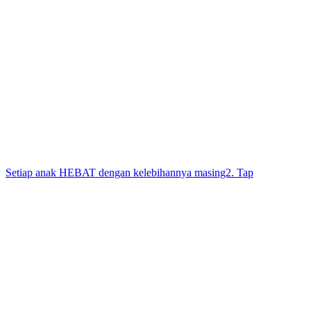
Setiap anak HEBAT dengan kelebihannya masing2. Tap