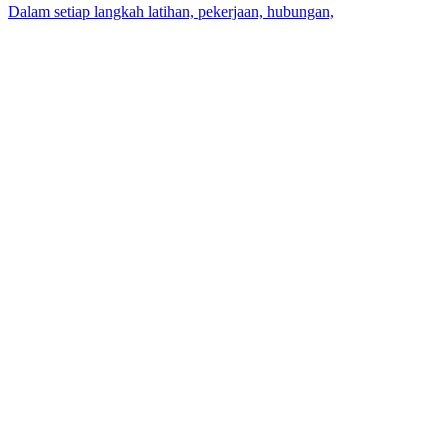
Dalam setiap langkah latihan, pekerjaan, hubungan,