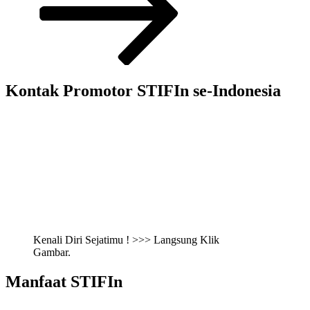
Kontak Promotor STIFIn se-Indonesia
Kenali Diri Sejatimu ! >>> Langsung Klik
Gambar.
Manfaat STIFIn