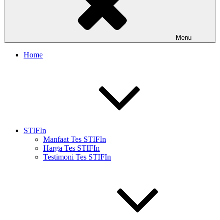
Menu
Home
STIFIn
Manfaat Tes STIFIn
Harga Tes STIFIn
Testimoni Tes STIFIn