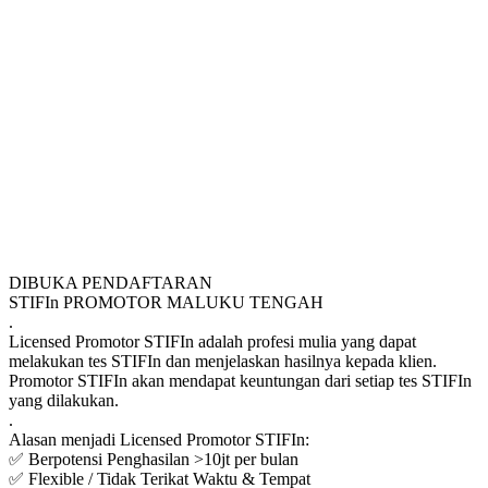
DIBUKA PENDAFTARAN
STIFIn PROMOTOR MALUKU TENGAH
.
Licensed Promotor STIFIn adalah profesi mulia yang dapat
melakukan tes STIFIn dan menjelaskan hasilnya kepada klien.
Promotor STIFIn akan mendapat keuntungan dari setiap tes STIFIn
yang dilakukan.
.
Alasan menjadi Licensed Promotor STIFIn:
✅ Berpotensi Penghasilan >10jt per bulan
✅ Flexible / Tidak Terikat Waktu & Tempat