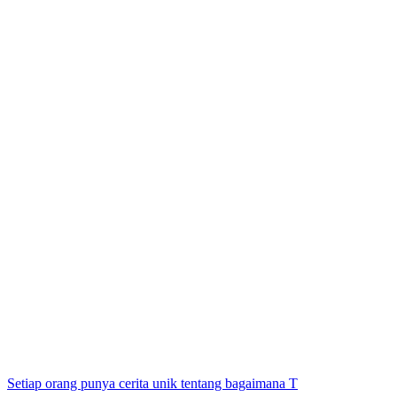
Setiap orang punya cerita unik tentang bagaimana T