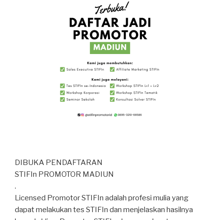
DIBUKA PENDAFTARAN
STIFIn PROMOTOR MADIUN
.
Licensed Promotor STIFIn adalah profesi mulia yang
dapat melakukan tes STIFIn dan menjelaskan hasilnya