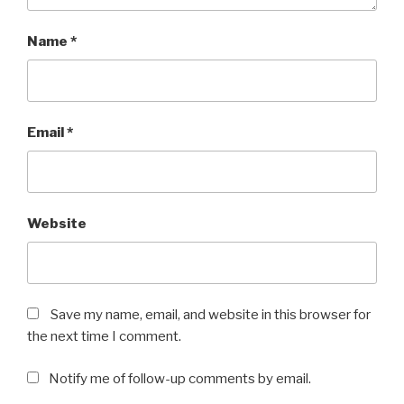
Name
*
Email
*
Website
Save my name, email, and website in this browser for
the next time I comment.
Notify me of follow-up comments by email.