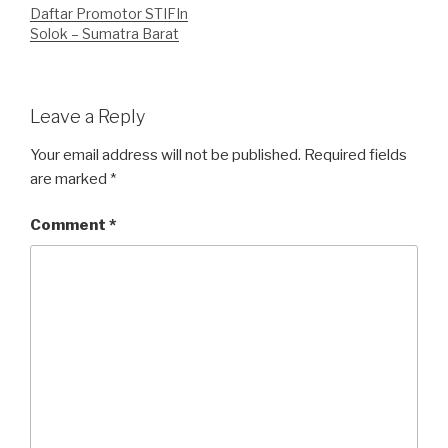
Daftar Promotor STIFIn
Solok – Sumatra Barat
Leave a Reply
Your email address will not be published.
Required fields
are marked
*
Comment
*