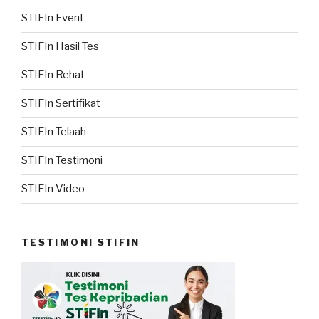
STIFIn Event
STIFIn Hasil Tes
STIFIn Rehat
STIFIn Sertifikat
STIFIn Telaah
STIFIn Testimoni
STIFIn Video
TESTIMONI STIFIN