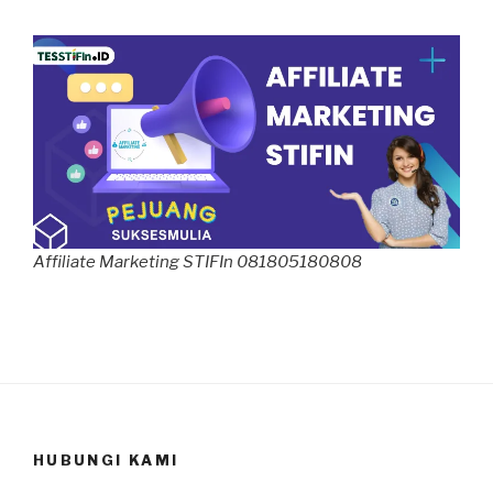
Affiliate Marketing STIFIn 081805180808
HUBUNGI KAMI