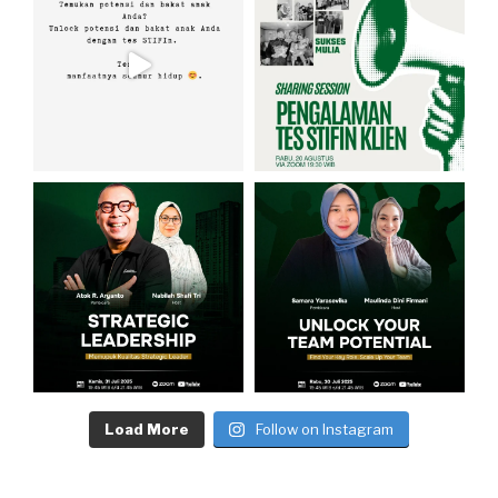
Load More
Follow on Instagram