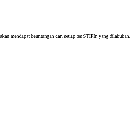
akan mendapat keuntungan dari setiap tes STIFIn yang dilakukan.