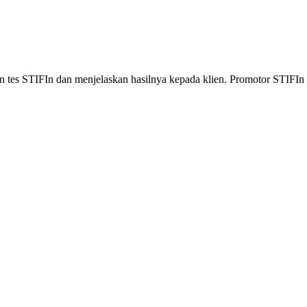
 tes STIFIn dan menjelaskan hasilnya kepada klien. Promotor STIFIn 