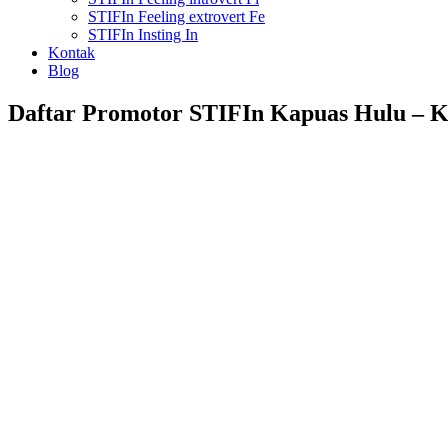
STIFIn Feeling extrovert Fe
STIFIn Insting In
Kontak
Blog
Daftar Promotor STIFIn Kapuas Hulu – K