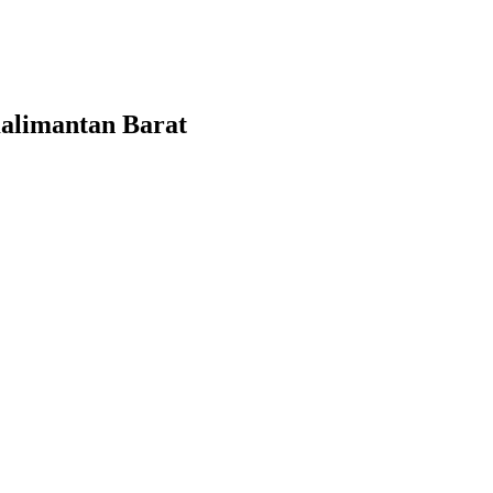
alimantan Barat