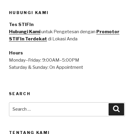
HUBUNGI KAMI
Tes STIFIn
Hubungi Kami
untuk Pengetesan dengan
Promotor
STIFIn Terdekat
di Lokasi Anda
Hours
Monday–Friday: 9:00AM–5:00PM
Saturday & Sunday: On Appointment
SEARCH
Search
Searc
for:
TENTANG KAMI