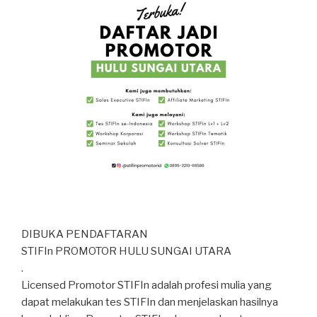
DIBUKA PENDAFTARAN
STIFIn PROMOTOR HULU SUNGAI UTARA
.
Licensed Promotor STIFIn adalah profesi mulia yang
dapat melakukan tes STIFIn dan menjelaskan hasilnya