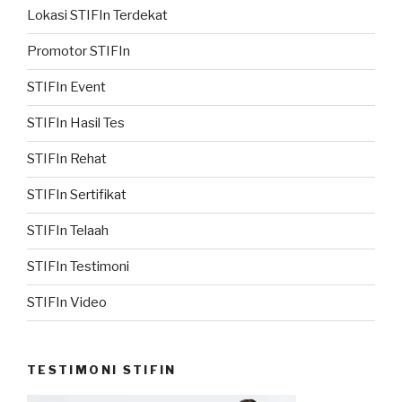
Lokasi STIFIn Terdekat
Promotor STIFIn
STIFIn Event
STIFIn Hasil Tes
STIFIn Rehat
STIFIn Sertifikat
STIFIn Telaah
STIFIn Testimoni
STIFIn Video
TESTIMONI STIFIN