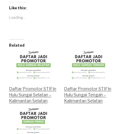
Like this:
Loading...
Related
Daftar Promotor STIFIn
Daftar Promotor STIFIn
Hulu Sungai Selatan –
Hulu Sungai Tengah –
Kalimantan Selatan
Kalimantan Selatan