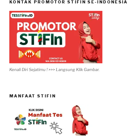
KONTAK PROMOTOR STIFIN SE-INDONESIA
Kenali Diri Sejatimu ! >>> Langsung Klik Gambar.
MANFAAT STIFIN