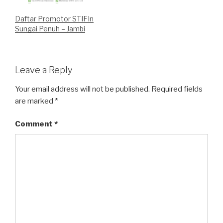
Daftar Promotor STIFIn
Sungai Penuh – Jambi
Leave a Reply
Your email address will not be published.
Required fields
are marked
*
Comment
*