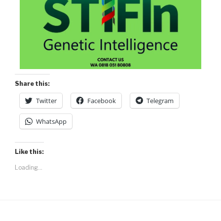
Share this:
Twitter
Facebook
Telegram
WhatsApp
Like this:
Loading...