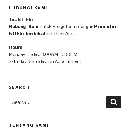
HUBUNGI KAMI
Tes STIFIn
Hubungi Kami
untuk Pengetesan dengan
Promotor
STIFIn Terdekat
di Lokasi Anda
Hours
Monday–Friday: 9:00AM–5:00PM
Saturday & Sunday: On Appointment
SEARCH
TENTANG KAMI