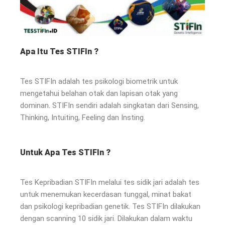
Apa Itu Tes STIFIn ?
Tes STIFIn adalah tes psikologi biometrik untuk
mengetahui belahan otak dan lapisan otak yang
dominan. STIFIn sendiri adalah singkatan dari Sensing,
Thinking, Intuiting, Feeling dan Insting.
Untuk Apa Tes STIFIn ?
Tes Kepribadian STIFIn melalui tes sidik jari adalah tes
untuk menemukan kecerdasan tunggal, minat bakat
dan psikologi kepribadian genetik. Tes STIFIn dilakukan
dengan scanning 10 sidik jari. Dilakukan dalam waktu