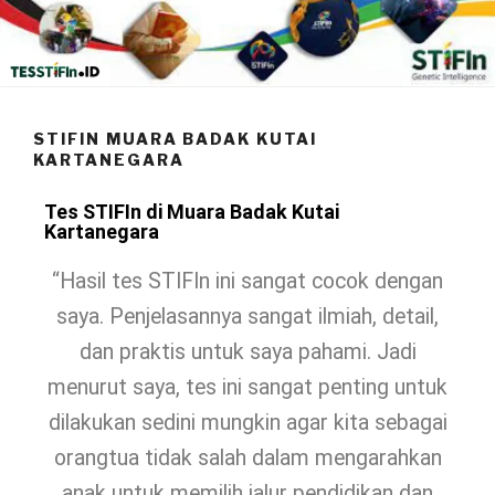
STIFIN MUARA BADAK KUTAI
KARTANEGARA
Tes STIFIn di Muara Badak Kutai
Kartanegara
“Hasil tes STIFIn ini sangat cocok dengan
saya. Penjelasannya sangat ilmiah, detail,
dan praktis untuk saya pahami. Jadi
menurut saya, tes ini sangat penting untuk
dilakukan sedini mungkin agar kita sebagai
orangtua tidak salah dalam mengarahkan
anak untuk memilih jalur pendidikan dan