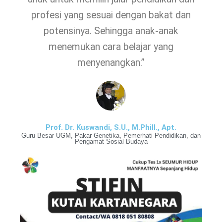
profesi yang sesuai dengan bakat dan
potensinya. Sehingga anak-anak
menemukan cara belajar yang
menyenangkan.”
Prof. Dr. Kuswandi, S.U., M.Phill., Apt.
Guru Besar UGM, Pakar Genetika, Pemerhati Pendidikan, dan
Pengamat Sosial Budaya