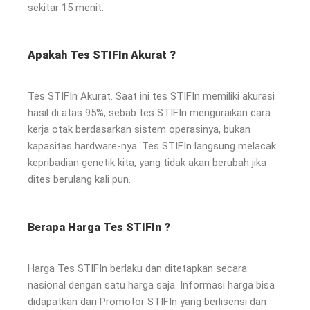
sekitar 15 menit.
Apakah Tes STIFIn Akurat ?
Tes STIFIn Akurat. Saat ini tes STIFIn memiliki akurasi
hasil di atas 95%, sebab tes STIFIn menguraikan cara
kerja otak berdasarkan sistem operasinya, bukan
kapasitas hardware-nya. Tes STIFIn langsung melacak
kepribadian genetik kita, yang tidak akan berubah jika
dites berulang kali pun.
Berapa Harga Tes STIFIn ?
Harga Tes STIFIn berlaku dan ditetapkan secara
nasional dengan satu harga saja. Informasi harga bisa
didapatkan dari Promotor STIFIn yang berlisensi dan