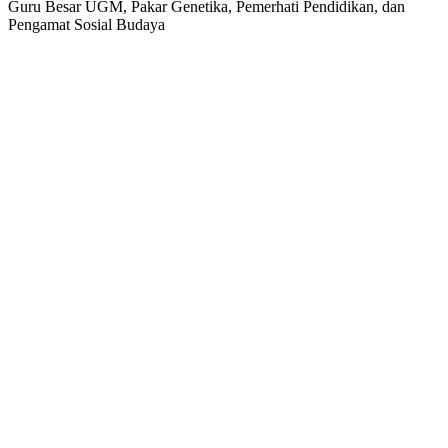
Guru Besar UGM, Pakar Genetika, Pemerhati Pendidikan, dan
Pengamat Sosial Budaya