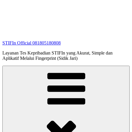
STIFIn Official 081805180808
Layanan Tes Kepribadian STIFIn yang Akurat, Simple dan
Aplikatif Melalui Fingerprint (Sidik Jari)