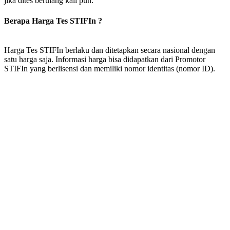
jika dites berulang kali pun.
Berapa Harga Tes STIFIn ?
Harga Tes STIFIn berlaku dan ditetapkan secara nasional dengan
satu harga saja. Informasi harga bisa didapatkan dari Promotor
STIFIn yang berlisensi dan memiliki nomor identitas (nomor ID).