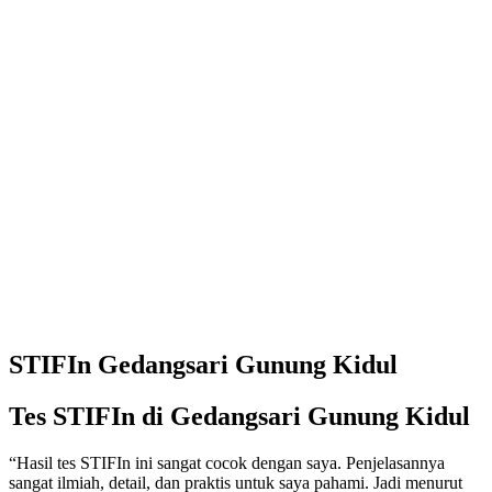
STIFIn Gedangsari Gunung Kidul
Tes STIFIn di Gedangsari Gunung Kidul
“Hasil tes STIFIn ini sangat cocok dengan saya. Penjelasannya
sangat ilmiah, detail, dan praktis untuk saya pahami. Jadi menurut