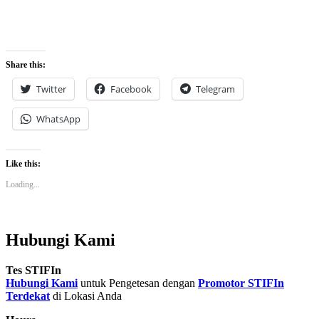
Share this:
Twitter
Facebook
Telegram
WhatsApp
Like this:
Loading...
Hubungi Kami
Tes STIFIn
Hubungi Kami
untuk Pengetesan dengan
Promotor STIFIn
Terdekat
di Lokasi Anda