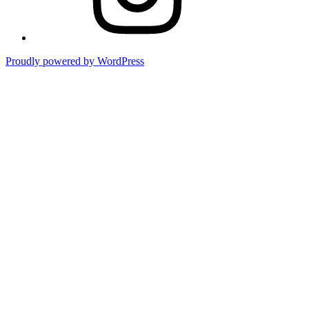
Proudly powered by WordPress