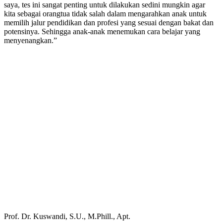
saya, tes ini sangat penting untuk dilakukan sedini mungkin agar
kita sebagai orangtua tidak salah dalam mengarahkan anak untuk
memilih jalur pendidikan dan profesi yang sesuai dengan bakat dan
potensinya. Sehingga anak-anak menemukan cara belajar yang
menyenangkan.”
Prof. Dr. Kuswandi, S.U., M.Phill., Apt.