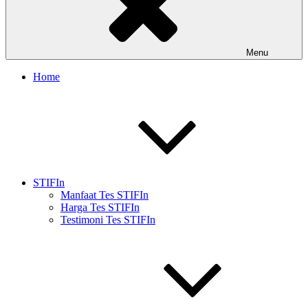
Menu
Home
STIFIn
Manfaat Tes STIFIn
Harga Tes STIFIn
Testimoni Tes STIFIn