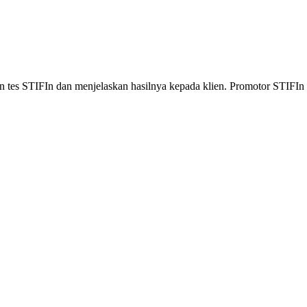
 tes STIFIn dan menjelaskan hasilnya kepada klien. Promotor STIFIn 