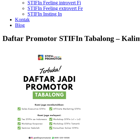
STIFIn Feeling introvert Fi
STIFIn Feeling extrovert Fe
STIFIn Insting In
Kontak
Blog
Daftar Promotor STIFIn Tabalong – Kalim