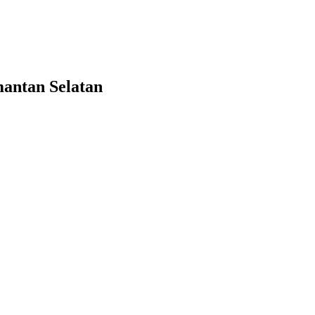
antan Selatan