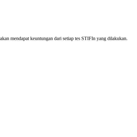
akan mendapat keuntungan dari setiap tes STIFIn yang dilakukan.