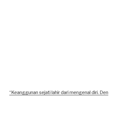
“Keanggunan sejati lahir dari mengenal diri. Den