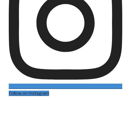
Follow on Instagram