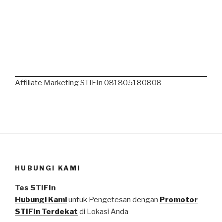
Affiliate Marketing STIFIn 081805180808
HUBUNGI KAMI
Tes STIFIn
Hubungi Kami
untuk Pengetesan dengan
Promotor
STIFIn Terdekat
di Lokasi Anda