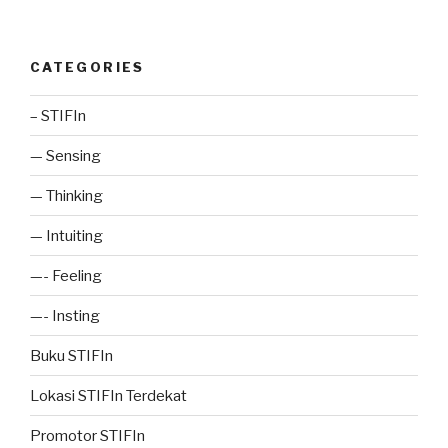
CATEGORIES
– STIFIn
— Sensing
— Thinking
— Intuiting
—- Feeling
—- Insting
Buku STIFIn
Lokasi STIFIn Terdekat
Promotor STIFIn