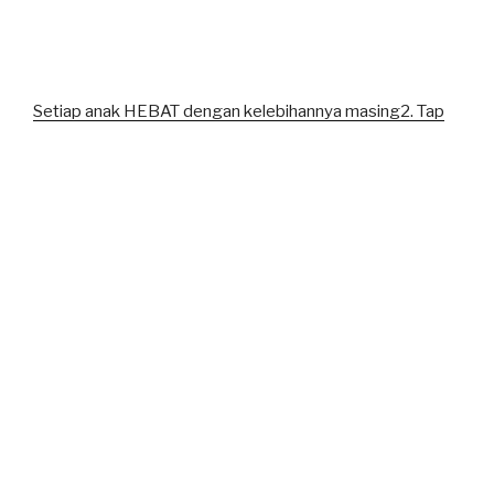
Setiap anak HEBAT dengan kelebihannya masing2. Tap