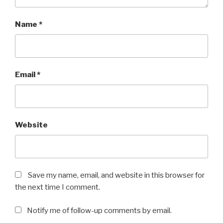
Name
*
Email
*
Website
Save my name, email, and website in this browser for
the next time I comment.
Notify me of follow-up comments by email.