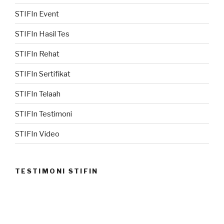
STIFIn Event
STIFIn Hasil Tes
STIFIn Rehat
STIFIn Sertifikat
STIFIn Telaah
STIFIn Testimoni
STIFIn Video
TESTIMONI STIFIN