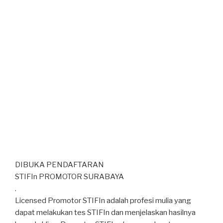
DIBUKA PENDAFTARAN
STIFIn PROMOTOR SURABAYA
.
Licensed Promotor STIFIn adalah profesi mulia yang
dapat melakukan tes STIFIn dan menjelaskan hasilnya