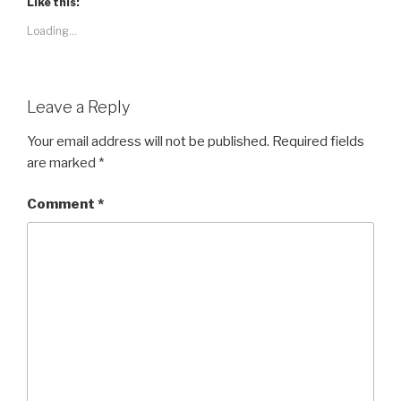
Like this:
Loading...
Leave a Reply
Your email address will not be published.
Required fields
are marked
*
Comment
*