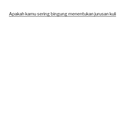
Apakah kamu sering bingung menentukan jurusan kuli