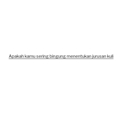
Apakah kamu sering bingung menentukan jurusan kuli