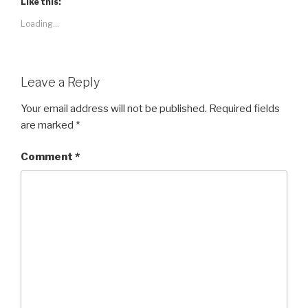
Like this:
Loading...
Leave a Reply
Your email address will not be published.
Required fields
are marked
*
Comment
*