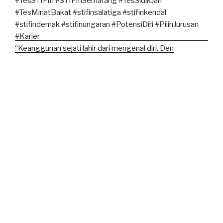
“Keanggunan sejati lahir dari mengenal diri. Den