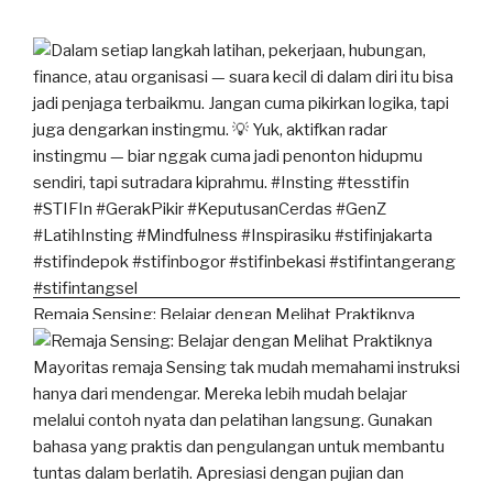
Remaja Sensing: Belajar dengan Melihat Praktiknya