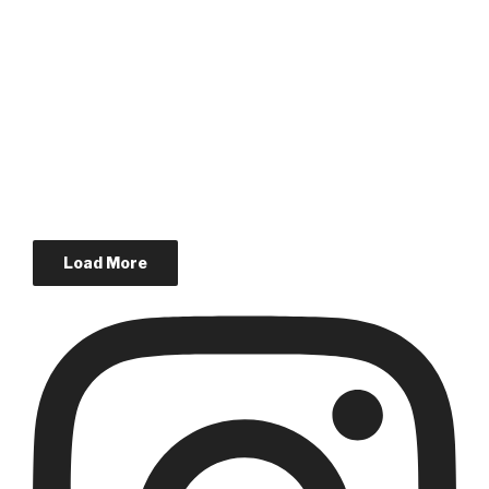
Load More