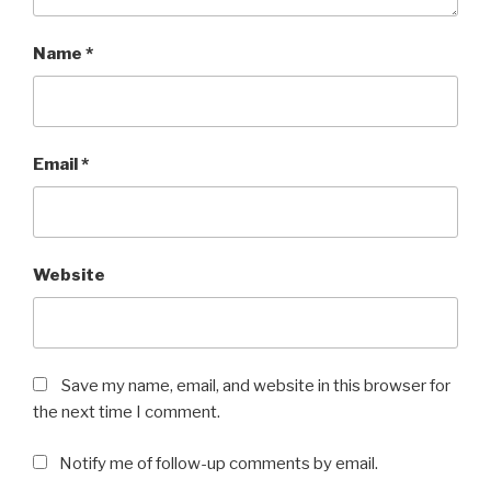
Name
*
Email
*
Website
Save my name, email, and website in this browser for
the next time I comment.
Notify me of follow-up comments by email.