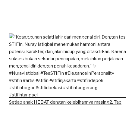
Setiap anak HEBAT dengan kelebihannya masing2. Tap