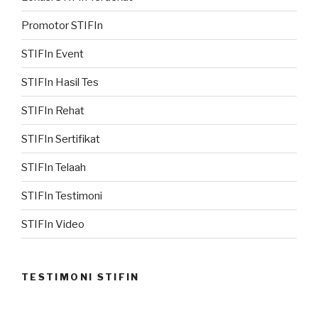
Promotor STIFIn
STIFIn Event
STIFIn Hasil Tes
STIFIn Rehat
STIFIn Sertifikat
STIFIn Telaah
STIFIn Testimoni
STIFIn Video
TESTIMONI STIFIN