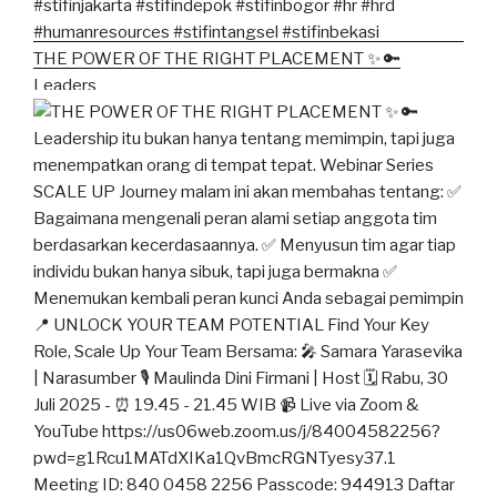
THE POWER OF THE RIGHT PLACEMENT ✨ 🔑
Leaders