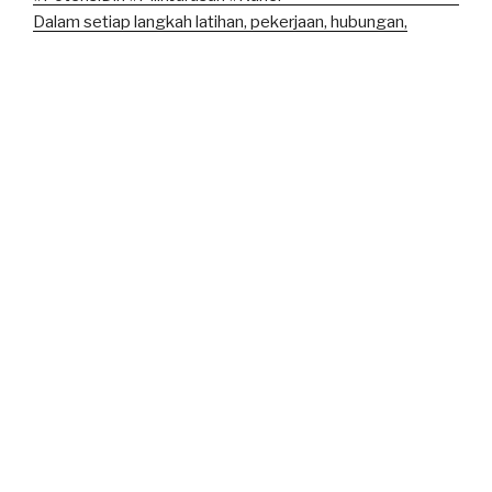
Dalam setiap langkah latihan, pekerjaan, hubungan,