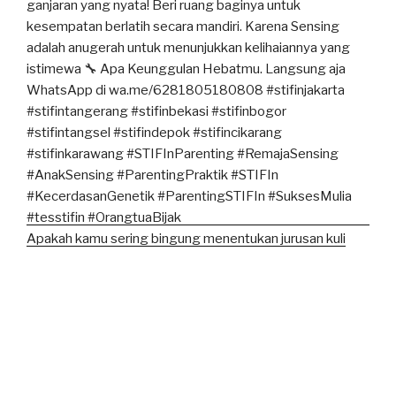
Apakah kamu sering bingung menentukan jurusan kuli