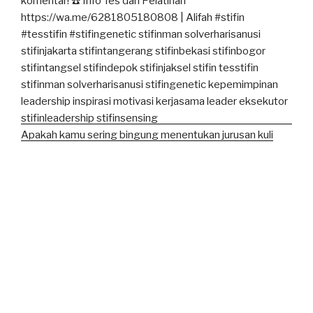
Apakah kamu sering bingung menentukan jurusan kuli