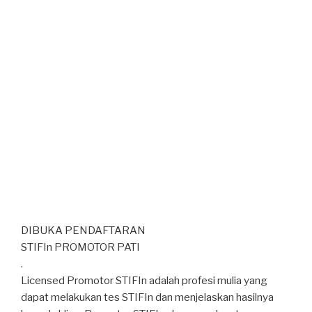
DIBUKA PENDAFTARAN
STIFIn PROMOTOR PATI
.
Licensed Promotor STIFIn adalah profesi mulia yang
dapat melakukan tes STIFIn dan menjelaskan hasilnya