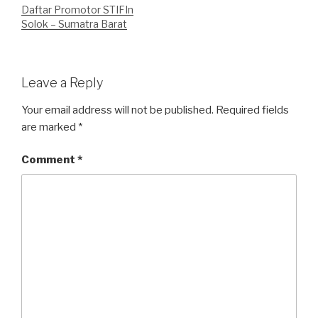
Daftar Promotor STIFIn
Solok – Sumatra Barat
Leave a Reply
Your email address will not be published.
Required fields
are marked
*
Comment
*