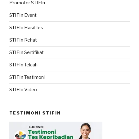
Promotor STIFIn
STIFIn Event
STIFIn Hasil Tes
STIFIn Rehat
STIFIn Sertifikat
STIFIn Telaah
STIFIn Testimoni
STIFIn Video
TESTIMONI STIFIN