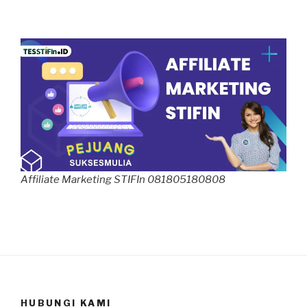
Affiliate Marketing STIFIn 081805180808
HUBUNGI KAMI