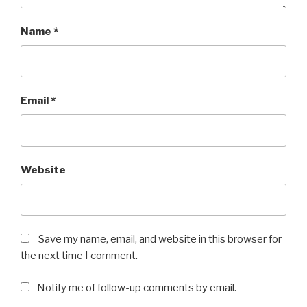
Name
*
Email
*
Website
Save my name, email, and website in this browser for
the next time I comment.
Notify me of follow-up comments by email.