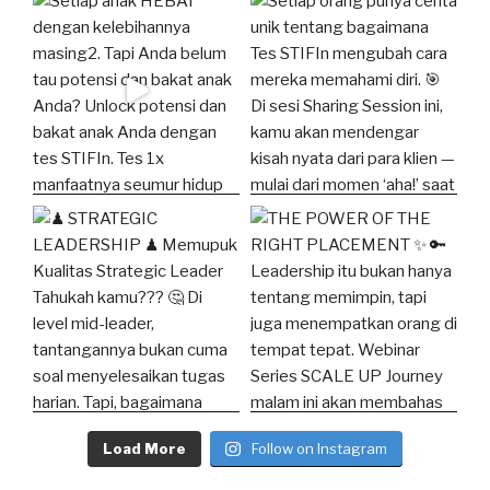
Load More
Follow on Instagram