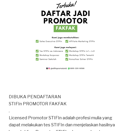
DIBUKA PENDAFTARAN
STIFIn PROMOTOR FAKFAK
.
Licensed Promotor STIFIn adalah profesi mulia yang
dapat melakukan tes STIFIn dan menjelaskan hasilnya