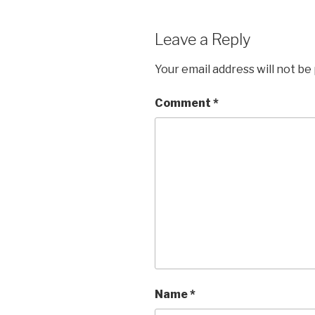
Leave a Reply
Your email address will not be
Comment
*
Name
*