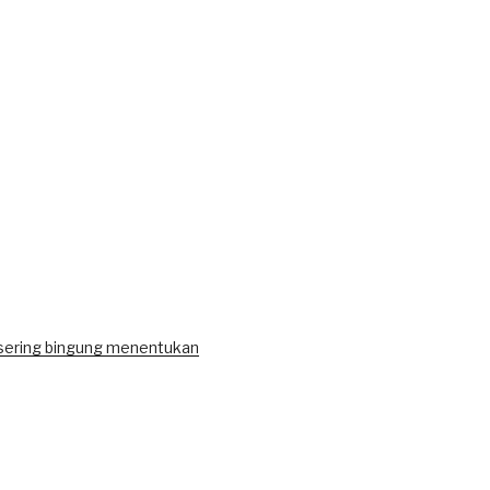
sering bingung menentukan