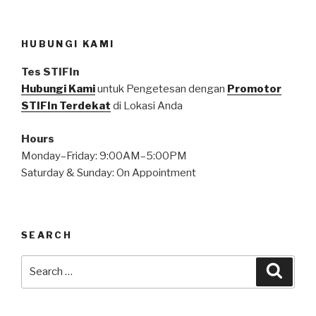
HUBUNGI KAMI
Tes STIFIn
Hubungi Kami
untuk Pengetesan dengan
Promotor
STIFIn Terdekat
di Lokasi Anda
Hours
Monday–Friday: 9:00AM–5:00PM
Saturday & Sunday: On Appointment
SEARCH
Search
Searc
for: