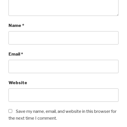
Name
*
Email
*
Website
Save my name, email, and website in this browser for
the next time I comment.