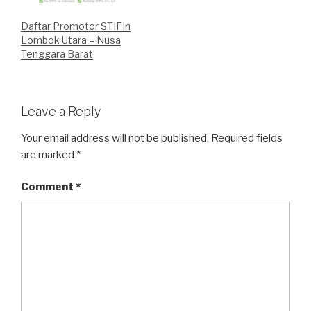
Daftar Promotor STIFIn
Lombok Utara – Nusa
Tenggara Barat
Leave a Reply
Your email address will not be published.
Required fields
are marked
*
Comment
*