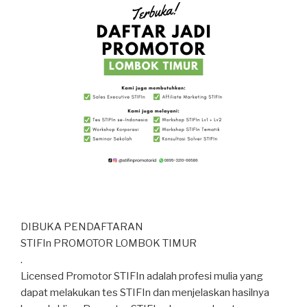
DIBUKA PENDAFTARAN
STIFIn PROMOTOR LOMBOK TIMUR
.
Licensed Promotor STIFIn adalah profesi mulia yang
dapat melakukan tes STIFIn dan menjelaskan hasilnya