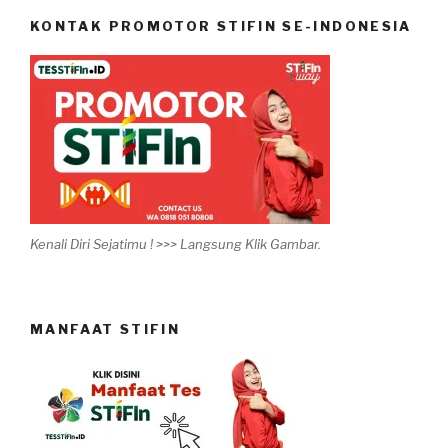
KONTAK PROMOTOR STIFIN SE-INDONESIA
Kenali Diri Sejatimu ! >>> Langsung Klik Gambar.
MANFAAT STIFIN