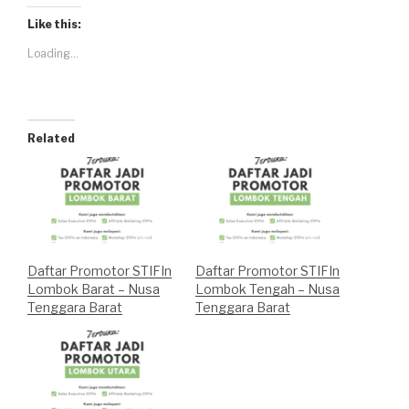
Like this:
Loading...
Related
Daftar Promotor STIFIn
Daftar Promotor STIFIn
Lombok Barat – Nusa
Lombok Tengah – Nusa
Tenggara Barat
Tenggara Barat