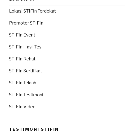
Lokasi STIFIn Terdekat
Promotor STIFIn
STIFIn Event
STIFIn Hasil Tes
STIFIn Rehat
STIFIn Sertifikat
STIFIn Telaah
STIFIn Testimoni
STIFIn Video
TESTIMONI STIFIN