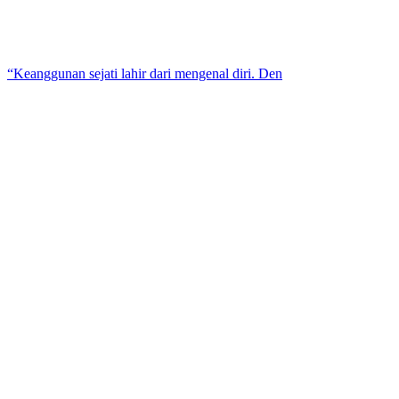
“Keanggunan sejati lahir dari mengenal diri. Den