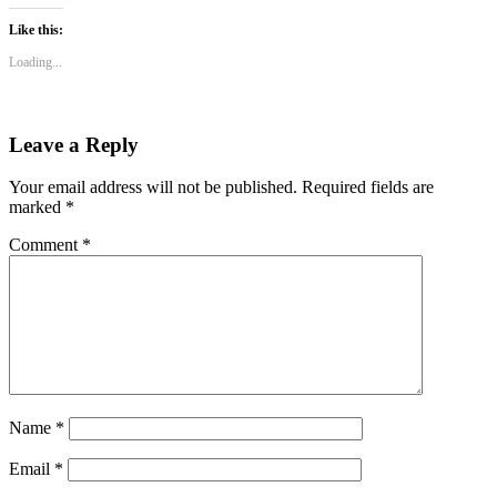
Like this:
Loading...
Leave a Reply
Your email address will not be published.
Required fields are
marked
*
Comment
*
Name
*
Email
*