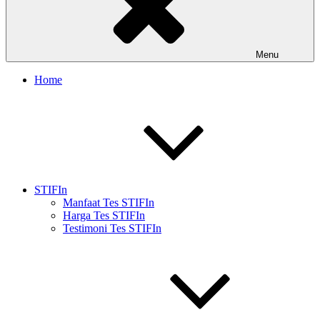
Menu
Home
STIFIn
Manfaat Tes STIFIn
Harga Tes STIFIn
Testimoni Tes STIFIn