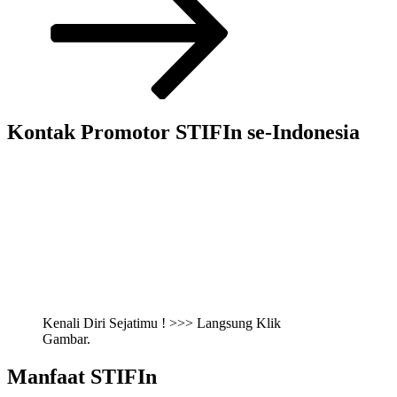
Kontak Promotor STIFIn se-Indonesia
Kenali Diri Sejatimu ! >>> Langsung Klik
Gambar.
Manfaat STIFIn