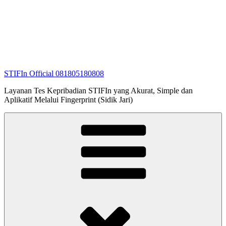
STIFIn Official 081805180808
Layanan Tes Kepribadian STIFIn yang Akurat, Simple dan
Aplikatif Melalui Fingerprint (Sidik Jari)