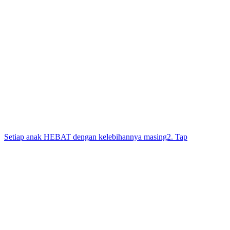
Setiap anak HEBAT dengan kelebihannya masing2. Tap