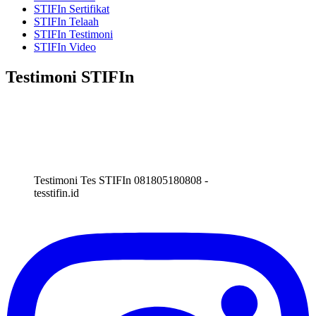
STIFIn Sertifikat
STIFIn Telaah
STIFIn Testimoni
STIFIn Video
Testimoni STIFIn
Testimoni Tes STIFIn 081805180808 -
tesstifin.id