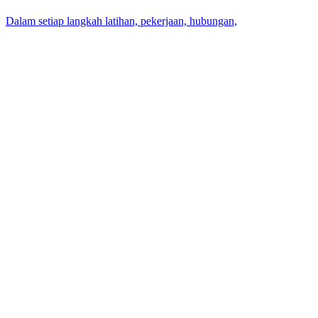
Dalam setiap langkah latihan, pekerjaan, hubungan,