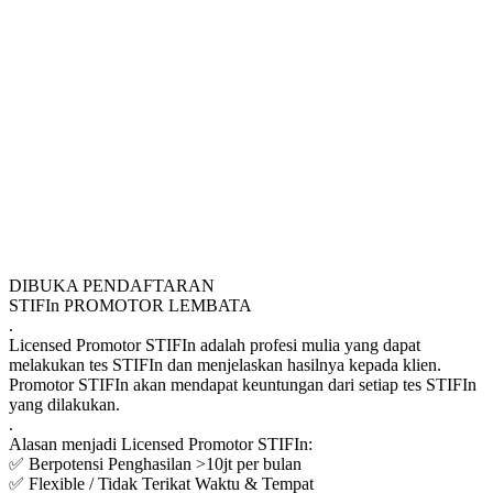
DIBUKA PENDAFTARAN
STIFIn PROMOTOR LEMBATA
.
Licensed Promotor STIFIn adalah profesi mulia yang dapat
melakukan tes STIFIn dan menjelaskan hasilnya kepada klien.
Promotor STIFIn akan mendapat keuntungan dari setiap tes STIFIn
yang dilakukan.
.
Alasan menjadi Licensed Promotor STIFIn:
✅ Berpotensi Penghasilan >10jt per bulan
✅ Flexible / Tidak Terikat Waktu & Tempat